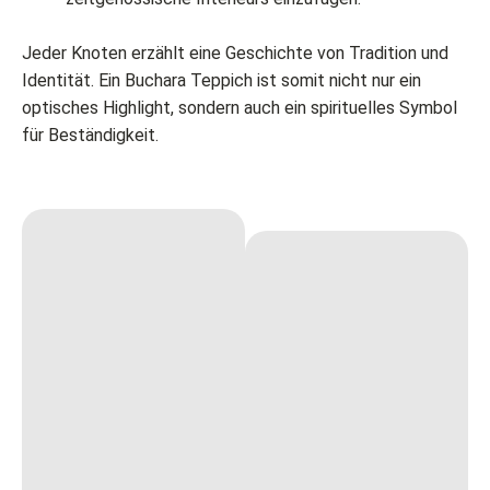
Jeder Knoten erzählt eine Geschichte von Tradition und
Identität. Ein Buchara Teppich ist somit nicht nur ein
optisches Highlight, sondern auch ein spirituelles Symbol
für Beständigkeit.