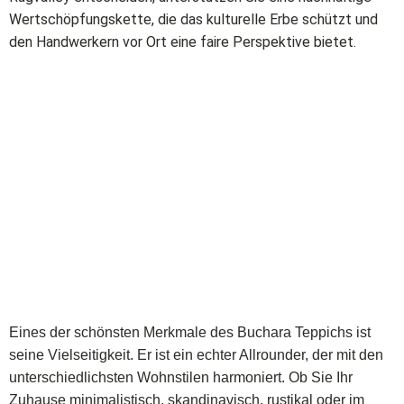
Wertschöpfungskette, die das kulturelle Erbe schützt und
den Handwerkern vor Ort eine faire Perspektive bietet.
Eines der schönsten Merkmale des Buchara Teppichs ist
seine Vielseitigkeit. Er ist ein echter Allrounder, der mit den
unterschiedlichsten Wohnstilen harmoniert. Ob Sie Ihr
Zuhause minimalistisch, skandinavisch, rustikal oder im