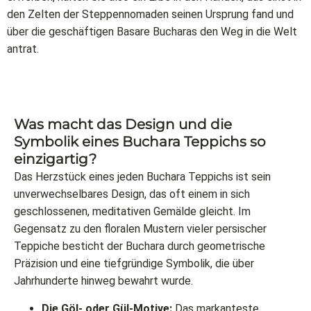
den Zelten der Steppennomaden seinen Ursprung fand und
über die geschäftigen Basare Bucharas den Weg in die Welt
antrat.
Was macht das Design und die
Symbolik eines Buchara Teppichs so
einzigartig?
Das Herzstück eines jeden Buchara Teppichs ist sein
unverwechselbares Design, das oft einem in sich
geschlossenen, meditativen Gemälde gleicht. Im
Gegensatz zu den floralen Mustern vieler persischer
Teppiche besticht der Buchara durch geometrische
Präzision und eine tiefgründige Symbolik, die über
Jahrhunderte hinweg bewahrt wurde.
Die Göl- oder Gül-Motive:
Das markanteste