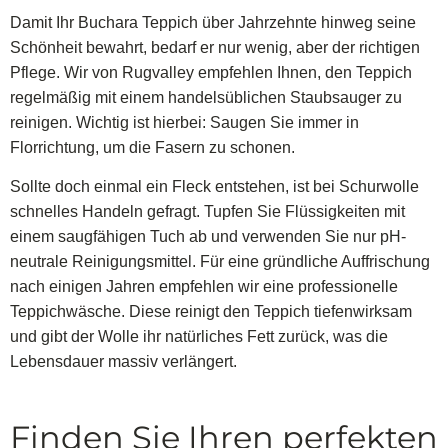
Damit Ihr Buchara Teppich über Jahrzehnte hinweg seine
Schönheit bewahrt, bedarf er nur wenig, aber der richtigen
Pflege. Wir von Rugvalley empfehlen Ihnen, den Teppich
regelmäßig mit einem handelsüblichen Staubsauger zu
reinigen. Wichtig ist hierbei: Saugen Sie immer in
Florrichtung, um die Fasern zu schonen.
Sollte doch einmal ein Fleck entstehen, ist bei Schurwolle
schnelles Handeln gefragt. Tupfen Sie Flüssigkeiten mit
einem saugfähigen Tuch ab und verwenden Sie nur pH-
neutrale Reinigungsmittel. Für eine gründliche Auffrischung
nach einigen Jahren empfehlen wir eine professionelle
Teppichwäsche. Diese reinigt den Teppich tiefenwirksam
und gibt der Wolle ihr natürliches Fett zurück, was die
Lebensdauer massiv verlängert.
Finden Sie Ihren perfekten