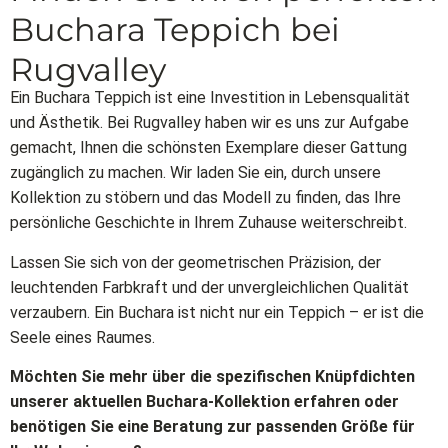
Buchara Teppich bei
Rugvalley
Ein Buchara Teppich ist eine Investition in Lebensqualität
und Ästhetik. Bei Rugvalley haben wir es uns zur Aufgabe
gemacht, Ihnen die schönsten Exemplare dieser Gattung
zugänglich zu machen. Wir laden Sie ein, durch unsere
Kollektion zu stöbern und das Modell zu finden, das Ihre
persönliche Geschichte in Ihrem Zuhause weiterschreibt.
Lassen Sie sich von der geometrischen Präzision, der
leuchtenden Farbkraft und der unvergleichlichen Qualität
verzaubern. Ein Buchara ist nicht nur ein Teppich – er ist die
Seele eines Raumes.
Möchten Sie mehr über die spezifischen Knüpfdichten
unserer aktuellen Buchara-Kollektion erfahren oder
benötigen Sie eine Beratung zur passenden Größe für