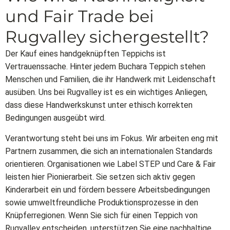
und Fair Trade bei
Rugvalley sichergestellt?
Der Kauf eines handgeknüpften Teppichs ist
Vertrauenssache. Hinter jedem Buchara Teppich stehen
Menschen und Familien, die ihr Handwerk mit Leidenschaft
ausüben. Uns bei Rugvalley ist es ein wichtiges Anliegen,
dass diese Handwerkskunst unter ethisch korrekten
Bedingungen ausgeübt wird.
Verantwortung steht bei uns im Fokus. Wir arbeiten eng mit
Partnern zusammen, die sich an internationalen Standards
orientieren. Organisationen wie Label STEP und Care & Fair
leisten hier Pionierarbeit. Sie setzen sich aktiv gegen
Kinderarbeit ein und fördern bessere Arbeitsbedingungen
sowie umweltfreundliche Produktionsprozesse in den
Knüpferregionen. Wenn Sie sich für einen Teppich von
Rugvalley entscheiden, unterstützen Sie eine nachhaltige