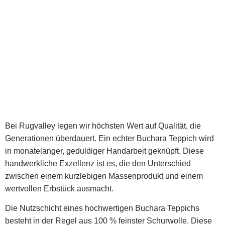
Bei Rugvalley legen wir höchsten Wert auf Qualität, die
Generationen überdauert. Ein echter Buchara Teppich wird
in monatelanger, geduldiger Handarbeit geknüpft. Diese
handwerkliche Exzellenz ist es, die den Unterschied
zwischen einem kurzlebigen Massenprodukt und einem
wertvollen Erbstück ausmacht.
Die Nutzschicht eines hochwertigen Buchara Teppichs
besteht in der Regel aus 100 % feinster Schurwolle. Diese