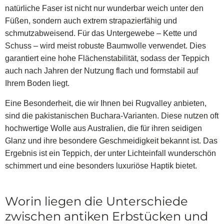
natürliche Faser ist nicht nur wunderbar weich unter den
Füßen, sondern auch extrem strapazierfähig und
schmutzabweisend. Für das Untergewebe – Kette und
Schuss – wird meist robuste Baumwolle verwendet. Dies
garantiert eine hohe Flächenstabilität, sodass der Teppich
auch nach Jahren der Nutzung flach und formstabil auf
Ihrem Boden liegt.
Eine Besonderheit, die wir Ihnen bei Rugvalley anbieten,
sind die pakistanischen Buchara-Varianten. Diese nutzen oft
hochwertige Wolle aus Australien, die für ihren seidigen
Glanz und ihre besondere Geschmeidigkeit bekannt ist. Das
Ergebnis ist ein Teppich, der unter Lichteinfall wunderschön
schimmert und eine besonders luxuriöse Haptik bietet.
Worin liegen die Unterschiede
zwischen antiken Erbstücken und