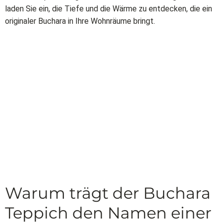
laden Sie ein, die Tiefe und die Wärme zu entdecken, die ein
originaler Buchara in Ihre Wohnräume bringt.
Warum trägt der Buchara
Teppich den Namen einer