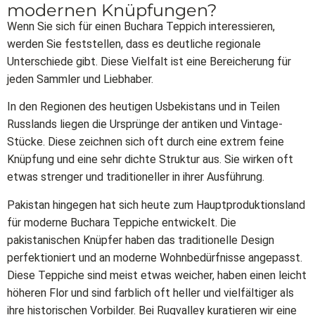
modernen Knüpfungen?
Wenn Sie sich für einen Buchara Teppich interessieren,
werden Sie feststellen, dass es deutliche regionale
Unterschiede gibt. Diese Vielfalt ist eine Bereicherung für
jeden Sammler und Liebhaber.
In den Regionen des heutigen Usbekistans und in Teilen
Russlands liegen die Ursprünge der antiken und Vintage-
Stücke. Diese zeichnen sich oft durch eine extrem feine
Knüpfung und eine sehr dichte Struktur aus. Sie wirken oft
etwas strenger und traditioneller in ihrer Ausführung.
Pakistan hingegen hat sich heute zum Hauptproduktionsland
für moderne Buchara Teppiche entwickelt. Die
pakistanischen Knüpfer haben das traditionelle Design
perfektioniert und an moderne Wohnbedürfnisse angepasst.
Diese Teppiche sind meist etwas weicher, haben einen leicht
höheren Flor und sind farblich oft heller und vielfältiger als
ihre historischen Vorbilder. Bei Rugvalley kuratieren wir eine