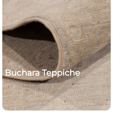
Buchara Teppiche