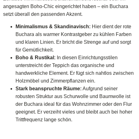
angesagten Boho-Chic eingerichtet haben – ein Buchara
setzt überall den passenden Akzent.
Minimalismus & Skandinavisch:
Hier dient der rote
Buchara als warmer Kontrastgeber zu kühlen Farben
und klaren Linien. Er bricht die Strenge auf und sorgt
für Gemütlichkeit.
Boho & Rustikal:
In diesen Einrichtungsstilen
unterstreicht der Teppich das organische und
handwerkliche Element. Er fügt sich nahtlos zwischen
Holzmöbel und Zimmerpflanzen ein.
Stark beanspruchte Räume:
Aufgrund seiner
robusten Struktur aus Schurwolle und Baumwolle ist
der Buchara ideal für das Wohnzimmer oder den Flur
geeignet. Er verzeiht vieles und bleibt auch bei hoher
Trittfrequenz lange schön.