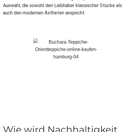
Auswahl, die sowohl den Liebhaber klassischer Stücke als
auch den modernen Ästheten anspricht.
Wie wird Nachhaltigkeit