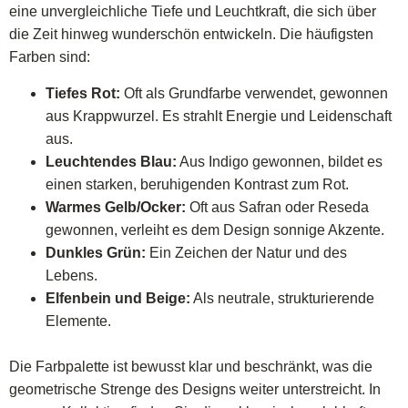
eine unvergleichliche Tiefe und Leuchtkraft, die sich über
die Zeit hinweg wunderschön entwickeln. Die häufigsten
Farben sind:
Tiefes Rot:
Oft als Grundfarbe verwendet, gewonnen
aus Krappwurzel. Es strahlt Energie und Leidenschaft
aus.
Leuchtendes Blau:
Aus Indigo gewonnen, bildet es
einen starken, beruhigenden Kontrast zum Rot.
Warmes Gelb/Ocker:
Oft aus Safran oder Reseda
gewonnen, verleiht es dem Design sonnige Akzente.
Dunkles Grün:
Ein Zeichen der Natur und des
Lebens.
Elfenbein und Beige:
Als neutrale, strukturierende
Elemente.
Die Farbpalette ist bewusst klar und beschränkt, was die
geometrische Strenge des Designs weiter unterstreicht. In