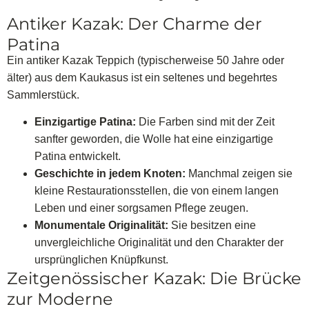
Antiker Kazak: Der Charme der
Patina
Ein antiker Kazak Teppich (typischerweise 50 Jahre oder
älter) aus dem Kaukasus ist ein seltenes und begehrtes
Sammlerstück.
Einzigartige Patina:
Die Farben sind mit der Zeit
sanfter geworden, die Wolle hat eine einzigartige
Patina entwickelt.
Geschichte in jedem Knoten:
Manchmal zeigen sie
kleine Restaurationsstellen, die von einem langen
Leben und einer sorgsamen Pflege zeugen.
Monumentale Originalität:
Sie besitzen eine
unvergleichliche Originalität und den Charakter der
ursprünglichen Knüpfkunst.
Zeitgenössischer Kazak: Die Brücke
zur Moderne