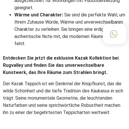
ausgezeichnet für Wohnungen mit Fußbodenheizung
geeignet.
Wärme und Charakter:
Sie sind die perfekte Wahl, um
Ihrem Zuhause Würde, Wärme und unverwechselbaren
Charakter zu verleihen. Sie bringen eine erdige,
authentische Note mit, die modernen Räumen oft
fehlt.
Entdecken Sie jetzt die exklusive Kazak Kollektion bei
Rugvalley und finden Sie das unverwechselbare
Kunstwerk, das Ihre Räume zum Strahlen bringt.
Der Kazak Teppich ist ein Denkmal der Knüpfkunst, das die
wilde Schönheit und die tiefe Tradition des Kaukasus in sich
trägt. Seine monumentale Geometrie, die leuchtenden
Naturfarben und seine sprichwörtliche Robustheit machen
ihn zu einer der begehrtesten Teppicharten weltweit.