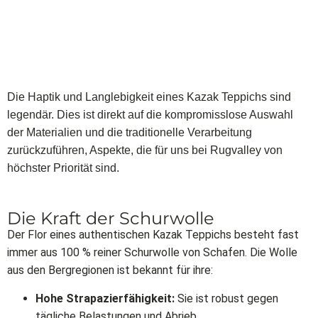
Die Haptik und Langlebigkeit eines Kazak Teppichs sind
legendär. Dies ist direkt auf die kompromisslose Auswahl
der Materialien und die traditionelle Verarbeitung
zurückzuführen, Aspekte, die für uns bei Rugvalley von
höchster Priorität sind.
Die Kraft der Schurwolle
Der Flor eines authentischen Kazak Teppichs besteht fast
immer aus 100 % reiner Schurwolle von Schafen. Die Wolle
aus den Bergregionen ist bekannt für ihre:
Hohe Strapazierfähigkeit:
Sie ist robust gegen
tägliche Belastungen und Abrieb.