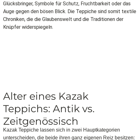
Glücksbringer, Symbole für Schutz, Fruchtbarkeit oder das
Auge gegen den bösen Blick. Die Teppiche sind somit textile
Chroniken, die die Glaubenswelt und die Traditionen der
Knüpfer widerspiegeln.
Alter eines Kazak
Teppichs: Antik vs.
Zeitgenössisch
Kazak Teppiche lassen sich in zwei Hauptkategorien
unterscheiden, die beide ihren ganz eigenen Reiz besitzen: