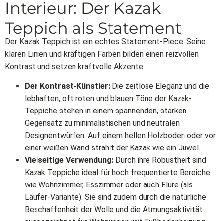
Interieur: Der Kazak
Teppich als Statement
Der Kazak Teppich ist ein echtes Statement-Piece. Seine
klaren Linien und kräftigen Farben bilden einen reizvollen
Kontrast und setzen kraftvolle Akzente.
Der Kontrast-Künstler:
Die zeitlose Eleganz und die
lebhaften, oft roten und blauen Töne der Kazak-
Teppiche stehen in einem spannenden, starken
Gegensatz zu minimalistischen und neutralen
Designentwürfen. Auf einem hellen Holzboden oder vor
einer weißen Wand strahlt der Kazak wie ein Juwel.
Vielseitige Verwendung:
Durch ihre Robustheit sind
Kazak Teppiche ideal für hoch frequentierte Bereiche
wie Wohnzimmer, Esszimmer oder auch Flure (als
Läufer-Variante). Sie sind zudem durch die natürliche
Beschaffenheit der Wolle und die Atmungsaktivität