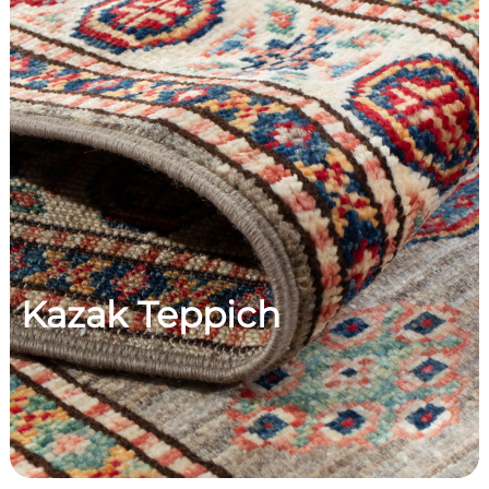
Kazak Teppich