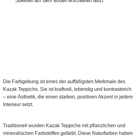
Juwelen auf dem Boden erscheinen lässt.
Die Farbgebung ist eines der auffälligsten Merkmale des
Kazak Teppichs. Sie ist kraftvoll, lebendig und kontrastreich
– eine Ästhetik, die einen starken, positiven Akzent in jedem
Interieur setzt.
Traditionell wurden Kazak Teppiche mit pflanzlichen und
mineralischen Farbstoffen gefärbt. Diese Naturfarben haben