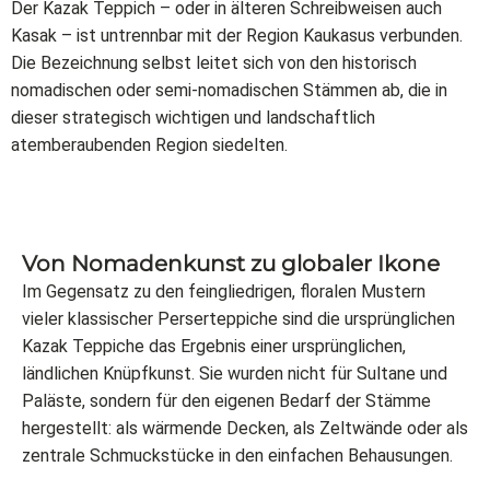
Der Kazak Teppich – oder in älteren Schreibweisen auch
Kasak – ist untrennbar mit der Region Kaukasus verbunden.
Die Bezeichnung selbst leitet sich von den historisch
nomadischen oder semi-nomadischen Stämmen ab, die in
dieser strategisch wichtigen und landschaftlich
atemberaubenden Region siedelten.
Von Nomadenkunst zu globaler Ikone
Im Gegensatz zu den feingliedrigen, floralen Mustern
vieler klassischer Perserteppiche sind die ursprünglichen
Kazak Teppiche das Ergebnis einer ursprünglichen,
ländlichen Knüpfkunst. Sie wurden nicht für Sultane und
Paläste, sondern für den eigenen Bedarf der Stämme
hergestellt: als wärmende Decken, als Zeltwände oder als
zentrale Schmuckstücke in den einfachen Behausungen.