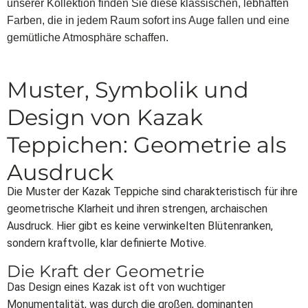
unserer Kollektion finden Sie diese klassischen, lebhaften
Farben, die in jedem Raum sofort ins Auge fallen und eine
gemütliche Atmosphäre schaffen.
Muster, Symbolik und
Design von Kazak
Teppichen: Geometrie als
Ausdruck
Die Muster der Kazak Teppiche sind charakteristisch für ihre
geometrische Klarheit und ihren strengen, archaischen
Ausdruck. Hier gibt es keine verwinkelten Blütenranken,
sondern kraftvolle, klar definierte Motive.
Die Kraft der Geometrie
Das Design eines Kazak ist oft von wuchtiger
Monumentalität, was durch die großen, dominanten