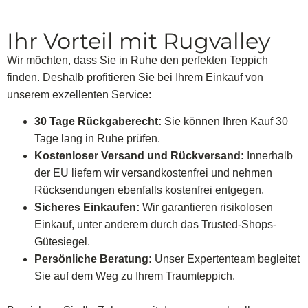
Ihr Vorteil mit Rugvalley
Wir möchten, dass Sie in Ruhe den perfekten Teppich
finden. Deshalb profitieren Sie bei Ihrem Einkauf von
unserem exzellenten Service:
30 Tage Rückgaberecht:
Sie können Ihren Kauf 30
Tage lang in Ruhe prüfen.
Kostenloser Versand und Rückversand:
Innerhalb
der EU liefern wir versandkostenfrei und nehmen
Rücksendungen ebenfalls kostenfrei entgegen.
Sicheres Einkaufen:
Wir garantieren risikolosen
Einkauf, unter anderem durch das Trusted-Shops-
Gütesiegel.
Persönliche Beratung:
Unser Expertenteam begleitet
Sie auf dem Weg zu Ihrem Traumteppich.