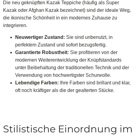
Die neu geknüpften Kazak Teppiche (häufig als Super
Kazak oder Afghan Kazak bezeichnet) sind der ideale Weg,
die ikonische Schönheit in ein modernes Zuhause zu
integrieren.
Neuwertiger Zustand:
Sie sind unbenutzt, in
perfektem Zustand und sofort bezugsfertig.
Garantierte Robustheit:
Sie profitieren von der
modernen Weiterentwicklung der Knüpfstandards
unter Beibehaltung der traditionellen Technik und der
Verwendung von hochwertigster Schurwolle.
Lebendige Farben:
Ihre Farben sind brillant und klar,
oft noch kräftiger als die der gealterten Stücke.
Stilistische Einordnung im