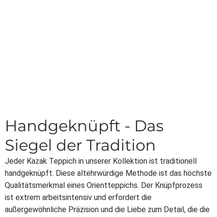
Handgeknüpft - Das
Siegel der Tradition
Jeder Kazak Teppich in unserer Kollektion ist traditionell
handgeknüpft. Diese altehrwürdige Methode ist das höchste
Qualitätsmerkmal eines Orientteppichs. Der Knüpfprozess
ist extrem arbeitsintensiv und erfordert die
außergewöhnliche Präzision und die Liebe zum Detail, die die