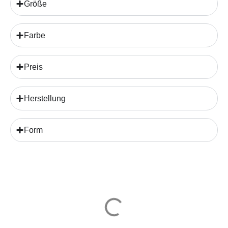
Größe
Farbe
Preis
Herstellung
Form