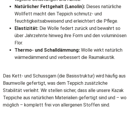
Natürlicher Fettgehalt (Lanolin):
Dieses natürliche
Wollfett macht den Teppich schmutz- und
feuchtigkeitsabweisend und erleichtert die Pflege.
Elastizität:
Die Wolle federt zurück und bewahrt so
über Jahrzehnte hinweg ihre Form und den voluminösen
Flor.
Thermo- und Schalldämmung:
Wolle wirkt natürlich
wärmedämmend und verbessert die Raumakustik.
Das Kett- und Schussgarn (die Basisstruktur) wird häufig aus
Baumwolle gefertigt, was dem Teppich zusätzliche
Stabilität verleiht. Wir stellen sicher, dass alle unsere Kazak
Teppiche aus natürlichen Materialien gefertigt sind und – wo
möglich – komplett frei von allergenen Stoffen sind.