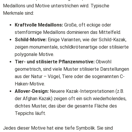
Medaillons und Motive unterstrichen wird. Typische
Merkmale sind:
Kraftvolle Medaillons:
Große, oft eckige oder
sternförmige Medaillons dominieren das Mittelfeld.
Schild-Motive:
Einige Varianten, wie der Schild-Kazak,
zeigen monumentale, schildkrötenartige oder stilisierte
polygonale Motive.
Tier- und stilisierte Pflanzenmotive:
Obwohl
geometrisch, sind viele Muster stilisierte Darstellungen
aus der Natur – Vögel, Tiere oder die sogenannten C-
Haken-Motive.
Allover-Design:
Neuere Kazak-Interpretationen (z.B.
der Afghan Kazak) zeigen oft ein sich wiederholendes,
dichtes Muster, das über die gesamte Fläche des
Teppichs läuft.
Jedes dieser Motive hat eine tiefe Symbolik. Sie sind