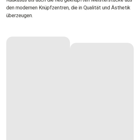
den modernen Knüpfzentren, die in Qualität und Ästhetik
überzeugen.