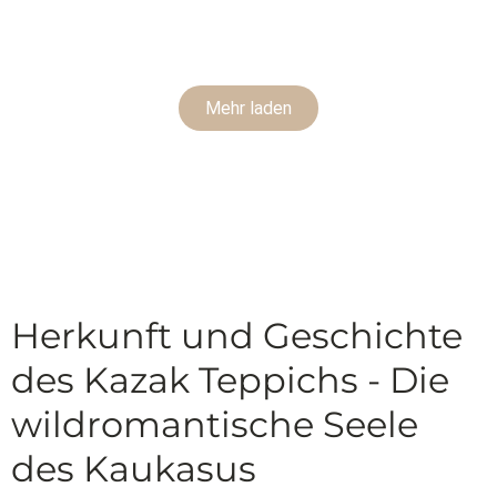
Mehr laden
Herkunft und Geschichte
des Kazak Teppichs - Die
wildromantische Seele
des Kaukasus