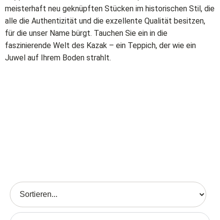
meisterhaft neu geknüpften Stücken im historischen Stil, die
alle die Authentizität und die exzellente Qualität besitzen,
für die unser Name bürgt. Tauchen Sie ein in die
faszinierende Welt des Kazak – ein Teppich, der wie ein
Juwel auf Ihrem Boden strahlt.