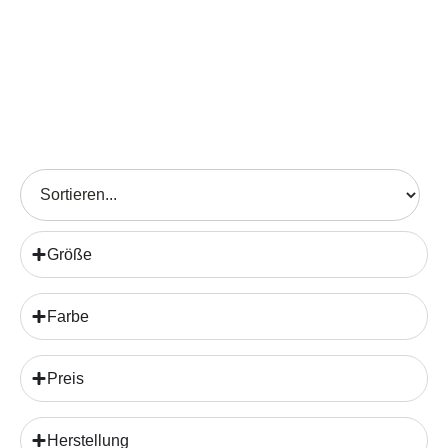
Größe
Farbe
Preis
Herstellung