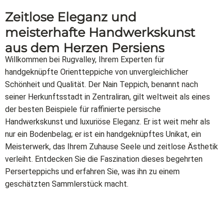
Zeitlose Eleganz und
meisterhafte Handwerkskunst
aus dem Herzen Persiens
Willkommen bei Rugvalley, Ihrem Experten für
handgeknüpfte Orientteppiche von unvergleichlicher
Schönheit und Qualität. Der Nain Teppich, benannt nach
seiner Herkunftsstadt in Zentraliran, gilt weltweit als eines
der besten Beispiele für raffinierte persische
Handwerkskunst und luxuriöse Eleganz. Er ist weit mehr als
nur ein Bodenbelag; er ist ein handgeknüpftes Unikat, ein
Meisterwerk, das Ihrem Zuhause Seele und zeitlose Ästhetik
verleiht. Entdecken Sie die Faszination dieses begehrten
Perserteppichs und erfahren Sie, was ihn zu einem
geschätzten Sammlerstück macht.