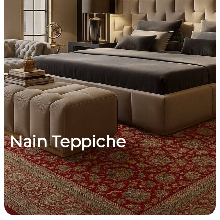
Nain Teppiche