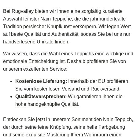
Bei Rugvalley bieten wir Ihnen eine sorgfältig kuratierte
Auswahl feinster Nain Teppiche, die die jahrhundertealte
Tradition persischer Knüpfkunst verkörpern. Wir legen Wert
auf beste Qualität und Authentizität, sodass Sie bei uns nur
handverlesene Unikate finden.
Wir wissen, dass die Wahl eines Teppichs eine wichtige und
emotionale Entscheidung ist. Deshalb profitieren Sie von
unserem exzellenten Service:
Kostenlose Lieferung:
Innerhalb der EU profitieren
Sie vom kostenlosen Versand und Rückversand.
Qualitätsversprechen:
Wir garantieren Ihnen die
hohe handgeknüpfte Qualität.
Entdecken Sie jetzt in unserem Sortiment den Nain Teppich,
der durch seine feine Knüpfung, seine helle Farbgebung
und seine exquisite Musterung Ihrem Wohnraum einen