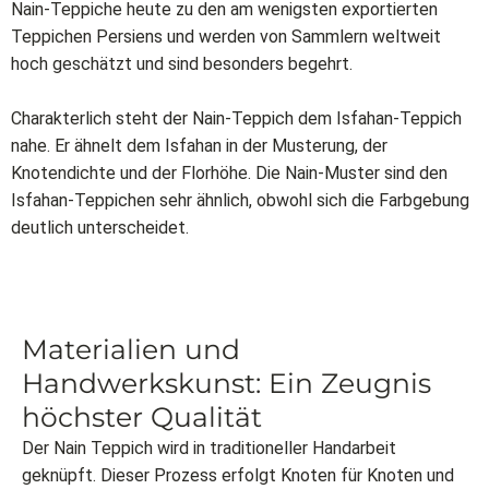
Nain-Teppiche heute zu den am wenigsten exportierten
Teppichen Persiens und werden von Sammlern weltweit
hoch geschätzt und sind besonders begehrt.
Charakterlich steht der Nain-Teppich dem Isfahan-Teppich
nahe. Er ähnelt dem Isfahan in der Musterung, der
Knotendichte und der Florhöhe. Die Nain-Muster sind den
Isfahan-Teppichen sehr ähnlich, obwohl sich die Farbgebung
deutlich unterscheidet.
Materialien und
Handwerkskunst: Ein Zeugnis
höchster Qualität
Der Nain Teppich wird in traditioneller Handarbeit
geknüpft. Dieser Prozess erfolgt Knoten für Knoten und