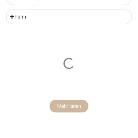
Form
Mehr laden