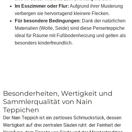
Im Esszimmer oder Flur:
Aufgrund ihrer Musterung
verbergen sie hervorragend kleinere Flecken.
Für besondere Bedingungen
: Dank der natürlichen
Materialien (Wolle, Seide) sind diese Perserteppiche
ideal für Räume mit Fußbodenheizung und gelten als
besonders kinderfreundlich.
Besonderheiten, Wertigkeit und
Sammlerqualität von Nain
Teppichen
Der Nain Teppich ist ein zeitloses Schmuckstück, dessen
Wertigkeit auf drei zentralen Säulen ruht: der Feinheit der