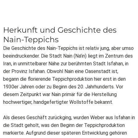
Herkunft und Geschichte des
Nain-Teppichs
Die Geschichte des Nain-Teppichs ist relativ jung, aber umso
beeindruckender. Die Stadt Nain (Na’in) liegt im Zentrum des
Iran, in unmittelbarer Nähe zur berühmten Stadt Isfahan, in
der Provinz Isfahan. Obwohl Nain eine Oasenstadt ist,
begann die florierende Teppichproduktion hier erst in den
1930er Jahren oder zu Beginn des 20. Jahrhunderts. Vor
diesem Zeitpunkt war Nain primär für die Herstellung
hochwertiger, handgefertigter Wollstoffe bekannt.
Als dieses Geschäft zurückging, wurden Weber aus Isfahan in
die Stadt geholt, was den Beginn der Teppichproduktion
markierte. Aufgrund dieser späteren Entwicklung gehören