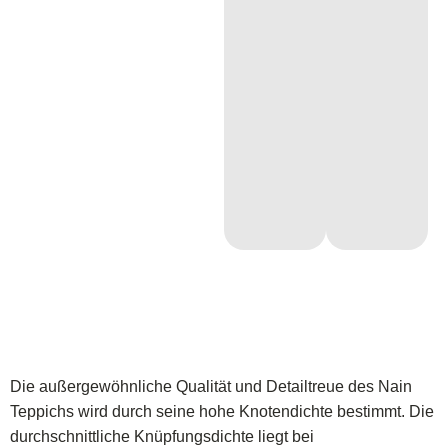
Die außergewöhnliche Qualität und Detailtreue des Nain
Teppichs wird durch seine hohe Knotendichte bestimmt. Die
durchschnittliche Knüpfungsdichte liegt bei