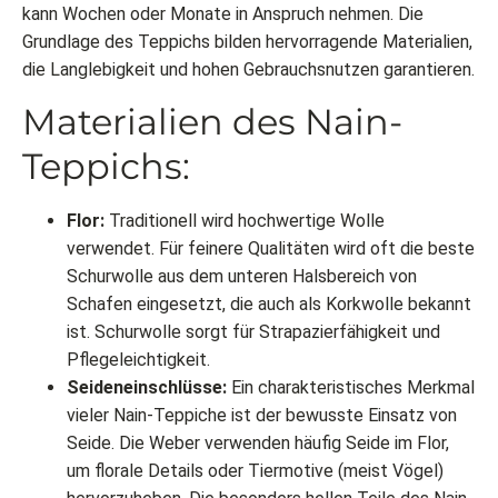
kann Wochen oder Monate in Anspruch nehmen. Die
Grundlage des Teppichs bilden hervorragende Materialien,
die Langlebigkeit und hohen Gebrauchsnutzen garantieren.
Materialien des Nain-
Teppichs:
Flor:
Traditionell wird hochwertige Wolle
verwendet. Für feinere Qualitäten wird oft die beste
Schurwolle aus dem unteren Halsbereich von
Schafen eingesetzt, die auch als Korkwolle bekannt
ist. Schurwolle sorgt für Strapazierfähigkeit und
Pflegeleichtigkeit.
Seideneinschlüsse:
Ein charakteristisches Merkmal
vieler Nain-Teppiche ist der bewusste Einsatz von
Seide. Die Weber verwenden häufig Seide im Flor,
um florale Details oder Tiermotive (meist Vögel)