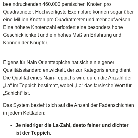
beeindruckenden 460.000 persischen Knoten pro
Quadratmeter. Hochwertigste Exemplare können sogar über
eine Million Knoten pro Quadratmeter und mehr aufweisen.
Eine höhere Knotenzahl erfordert eine besonders hohe
Geschicklichkeit und ein hohes Maß an Erfahrung und
Können der Knüpfer.
Eigens für Nain Orientteppiche hat sich ein eigener
Qualitätsstandard entwickelt, der zur Kategorisierung dient.
Die Qualität eines Nain-Teppichs wird durch die Anzahl der
„La“ im Teppich bestimmt, wobei „La“ das farsische Wort für
„Schicht“ ist.
Das System bezieht sich auf die Anzahl der Fadenschichten
in jedem Kettfaden:
Je niedriger die La-Zahl, desto feiner und dichter
ist der Teppich.