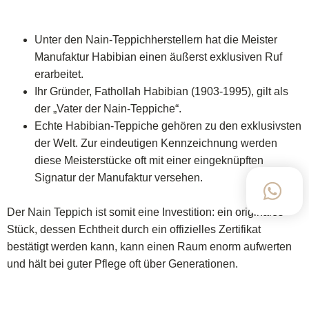
Unter den Nain-Teppichherstellern hat die Meister
Manufaktur Habibian einen äußerst exklusiven Ruf
erarbeitet.
Ihr Gründer, Fathollah Habibian (1903-1995), gilt als
der „Vater der Nain-Teppiche“.
Echte Habibian-Teppiche gehören zu den exklusivsten
der Welt. Zur eindeutigen Kennzeichnung werden
diese Meisterstücke oft mit einer eingeknüpften
Signatur der Manufaktur versehen.
Der Nain Teppich ist somit eine Investition: ein originales
Stück, dessen Echtheit durch ein offizielles Zertifikat
bestätigt werden kann, kann einen Raum enorm aufwerten
und hält bei guter Pflege oft über Generationen.