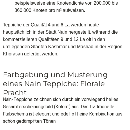
beispielsweise eine Knotendichte von 200.000 bis
360.000 Knoten pro m² aufweisen.
Teppiche der Qualität 4 und 6 La werden heute
hauptsächlich in der Stadt Nain hergestellt, während die
kommerzielleren Qualitäten 9 und 12 La oft in den
umliegenden Städten Kashmar und Mashad in der Region
Khorasan gefertigt werden.
Farbgebung und Musterung
eines Nain Teppiche: Florale
Pracht
Nain-Teppiche zeichnen sich durch ein vorwiegend helles
Gesamterscheinungsbild (Kolorit) aus. Das traditionelle
Farbschema ist elegant und edel, oft eine Kombination aus
schön gedämpften Tönen: