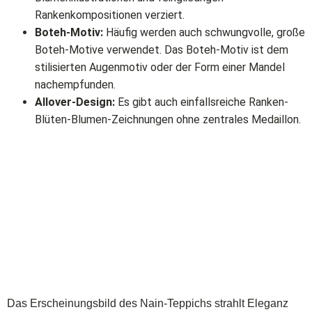
Rankenkompositionen verziert.
Boteh-Motiv:
Häufig werden auch schwungvolle, große
Boteh-Motive verwendet. Das Boteh-Motiv ist dem
stilisierten Augenmotiv oder der Form einer Mandel
nachempfunden.
Allover-Design:
Es gibt auch einfallsreiche Ranken-
Blüten-Blumen-Zeichnungen ohne zentrales Medaillon.
Das Erscheinungsbild des Nain-Teppichs strahlt Eleganz