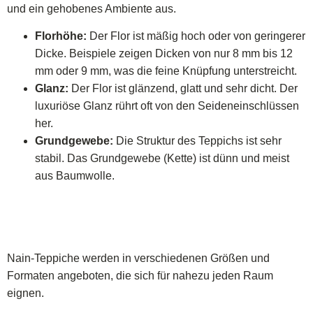
und ein gehobenes Ambiente aus.
Florhöhe:
Der Flor ist mäßig hoch oder von geringerer
Dicke. Beispiele zeigen Dicken von nur 8 mm bis 12
mm oder 9 mm, was die feine Knüpfung unterstreicht.
Glanz:
Der Flor ist glänzend, glatt und sehr dicht. Der
luxuriöse Glanz rührt oft von den Seideneinschlüssen
her.
Grundgewebe:
Die Struktur des Teppichs ist sehr
stabil. Das Grundgewebe (Kette) ist dünn und meist
aus Baumwolle.
Nain-Teppiche werden in verschiedenen Größen und
Formaten angeboten, die sich für nahezu jeden Raum
eignen.