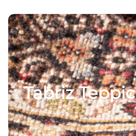
Tabriz Teppi