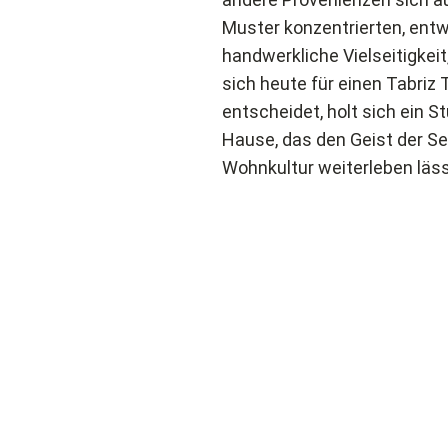
Muster konzentrierten, entwi
handwerkliche Vielseitigkeit
sich heute für einen Tabriz
entscheidet, holt sich ein 
Hause, das den Geist der S
Wohnkultur weiterleben läss