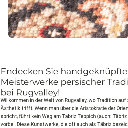
Endecken Sie handgeknüpfte
Meisterwerke persischer Tradi
bei Rugvalley!
Willkommen in der Welt von Rugvalley, wo Tradition auf 
Ästhetik trifft. Wenn man über die Aristokratie der Ori
spricht, führt kein Weg am Tabriz Teppich (auch: Täbriz
vorbei. Diese Kunstwerke, die oft auch als Täbriz bezei