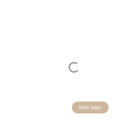
Mehr laden