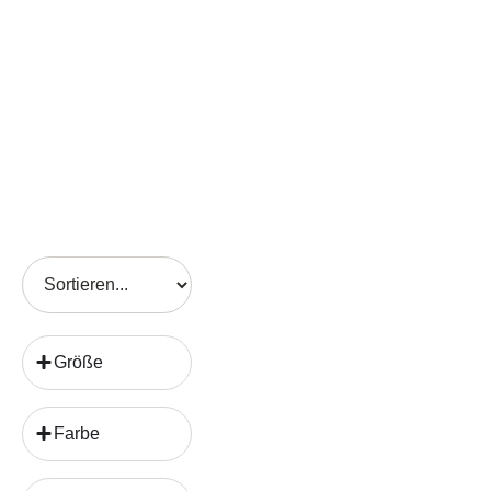
Größe
Farbe