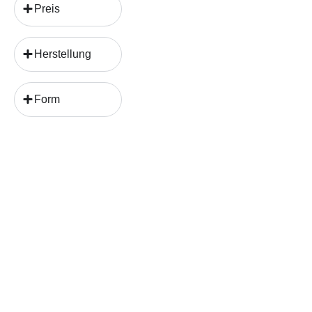
Preis
Herstellung
Form