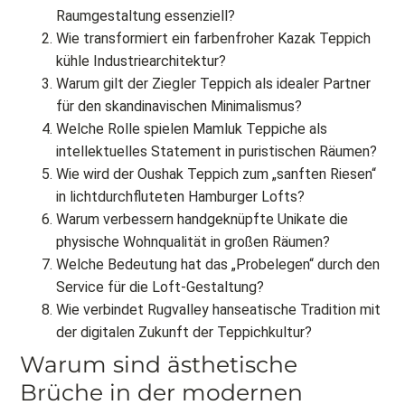
Raumgestaltung essenziell?
Wie transformiert ein farbenfroher Kazak Teppich
kühle Industriearchitektur?
Warum gilt der Ziegler Teppich als idealer Partner
für den skandinavischen Minimalismus?
Welche Rolle spielen Mamluk Teppiche als
intellektuelles Statement in puristischen Räumen?
Wie wird der Oushak Teppich zum „sanften Riesen“
in lichtdurchfluteten Hamburger Lofts?
Warum verbessern handgeknüpfte Unikate die
physische Wohnqualität in großen Räumen?
Welche Bedeutung hat das „Probelegen“ durch den
Service für die Loft-Gestaltung?
Wie verbindet Rugvalley hanseatische Tradition mit
der digitalen Zukunft der Teppichkultur?
Warum sind ästhetische
Brüche in der modernen