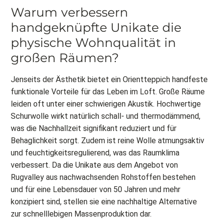
Warum verbessern
handgeknüpfte Unikate die
physische Wohnqualität in
großen Räumen?
Jenseits der Ästhetik bietet ein Orientteppich handfeste
funktionale Vorteile für das Leben im Loft. Große Räume
leiden oft unter einer schwierigen Akustik. Hochwertige
Schurwolle wirkt natürlich schall- und thermodämmend,
was die Nachhallzeit signifikant reduziert und für
Behaglichkeit sorgt. Zudem ist reine Wolle atmungsaktiv
und feuchtigkeitsregulierend, was das Raumklima
verbessert. Da die Unikate aus dem Angebot von
Rugvalley aus nachwachsenden Rohstoffen bestehen
und für eine Lebensdauer von 50 Jahren und mehr
konzipiert sind, stellen sie eine nachhaltige Alternative
zur schnelllebigen Massenproduktion dar.