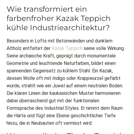
Wie transformiert ein
farbenfroher Kazak Teppich
kühle Industriearchitektur?
Besonders in Lofts mit Betonwänden und dunklem
Altholz entfaltet der
Kazak Teppich
seine volle Wirkung.
Seine archaische Kraft, geprägt durch monumentale
Geometrie und leuchtende Naturfarben, bildet einen
spannenden Gegensatz zu kühlem Stahl. Ein Kazak,
dessen Wolle oft mit Indigo oder Krappwurzel gefärbt
wurde, strahlt wie ein Juwel auf einem neutralen Boden.
Die klaren Linien der kaukasischen Muster harmonieren
dabei überraschend gut mit der funktionalen
Formsprache des Industrial Styles. Er nimmt dem Raum
die Härte und fügt eine Ebene geschichtlicher Tiefe
hinzu, die in Neubauten oft vermisst wird.