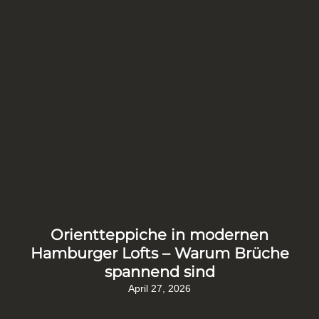
Orientteppiche in modernen
Hamburger Lofts – Warum Brüche
spannend sind
April 27, 2026