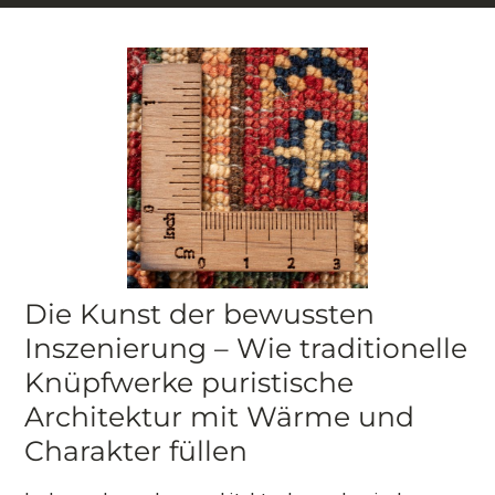
Die Kunst der bewussten
Inszenierung – Wie traditionelle
Knüpfwerke puristische
Architektur mit Wärme und
Charakter füllen