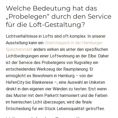
Welche Bedeutung hat das
„Probelegen“ durch den Service
für die Loft-Gestaltung?
Lichtverhältnisse in Lofts sind oft komplex. In unserer
Ausstellung kann ein
Orientteppich in der Hamburger
Speicherstadt
anders wirken als unter den spezifischen
Lichtbedingungen einer Loftwohnung an der Elbe. Daher
ist der Service des Probelegens von Rugvalley ein
entscheidendes Werkzeug der Raumplanung. Er
ermöglicht es Bewohnern in Hamburg – von der
HafenCity bis Blankenese –, eine Auswahl an Unikaten
direkt in den eigenen vier Wänden zu testen. Erst wenn
das Muster mit dem Parkett harmoniert und die Farben
im heimischen Licht überzeugen, wird die finale
Entscheidung für ein Stück Lebensqualität getroffen.