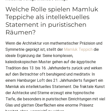
Welche Rolle spielen Mamluk
Teppiche als intellektuelles
Statement in puristischen
Räumen?
Wenn die Architektur von mathematischer Präzision und
Symmetrie geprägt ist, stellt der
Mamluk Teppich
die
ideale Ergänzung dar. Seine komplexen,
kaleidoskopischen Muster gehen auf die ägyptische
Tradition des 13. bis 16. Jahrhunderts zurück und wirken
auf den Betrachter oft beruhigend und meditativ. In
einem Hamburger Loft des 21. Jahrhunderts fungiert ein
Mamluk als intellektuelles Statement. Die fraktale Kunst
der Achtecke und Sterne erzeugt eine hypnotische
Tiefe, die besonders in puristischen Einrichtungen mit viel
Glas und glatten Oberflächen eine enorme Präsenz