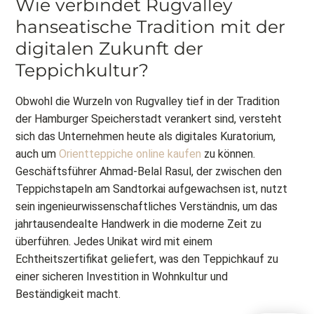
Wie verbindet Rugvalley
hanseatische Tradition mit der
digitalen Zukunft der
Teppichkultur?
Obwohl die Wurzeln von Rugvalley tief in der Tradition
der Hamburger Speicherstadt verankert sind, versteht
sich das Unternehmen heute als digitales Kuratorium,
auch um
Orientteppiche online kaufen
zu können.
Geschäftsführer Ahmad-Belal Rasul, der zwischen den
Teppichstapeln am Sandtorkai aufgewachsen ist, nutzt
sein ingenieurwissenschaftliches Verständnis, um das
jahrtausendealte Handwerk in die moderne Zeit zu
überführen. Jedes Unikat wird mit einem
Echtheitszertifikat geliefert, was den Teppichkauf zu
einer sicheren Investition in Wohnkultur und
Beständigkeit macht.