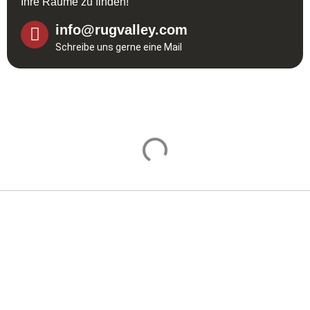
Ihre Räume zu finden!
info@rugvalley.com
Schreibe uns gerne eine Mail