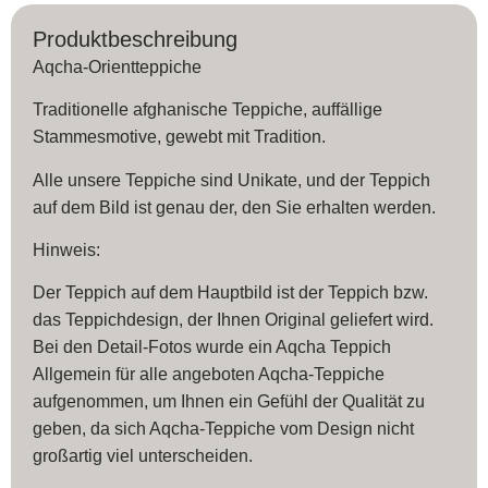
Produktbeschreibung
Aqcha-Orientteppiche
Traditionelle afghanische Teppiche, auffällige
Stammesmotive, gewebt mit Tradition.
Alle unsere Teppiche sind Unikate, und der Teppich
auf dem Bild ist genau der, den Sie erhalten werden.
Hinweis:
Der Teppich auf dem Hauptbild ist der Teppich bzw.
das Teppichdesign, der Ihnen Original geliefert wird.
Bei den Detail-Fotos wurde ein Aqcha Teppich
Allgemein für alle angeboten Aqcha-Teppiche
aufgenommen, um Ihnen ein Gefühl der Qualität zu
geben, da sich Aqcha-Teppiche vom Design nicht
großartig viel unterscheiden.