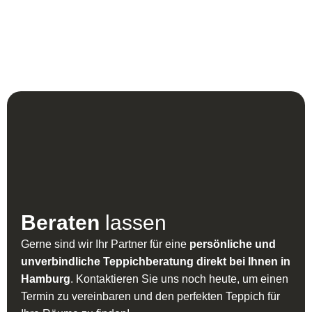
Herstellung:
Handgeknüpft
Beraten
lassen
Gerne sind wir Ihr Partner für eine
persönliche und
unverbindliche Teppichberatung direkt bei Ihnen in
Hamburg
. Kontaktieren Sie uns noch heute, um einen
Termin zu vereinbaren und den perfekten Teppich für