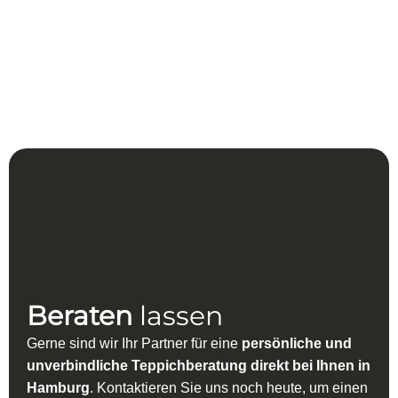
Rechteckig
Herstellung:
Handgeknüpft
Beraten
lassen
Gerne sind wir Ihr Partner für eine
persönliche und
unverbindliche Teppichberatung direkt bei Ihnen in
Hamburg
. Kontaktieren Sie uns noch heute, um einen