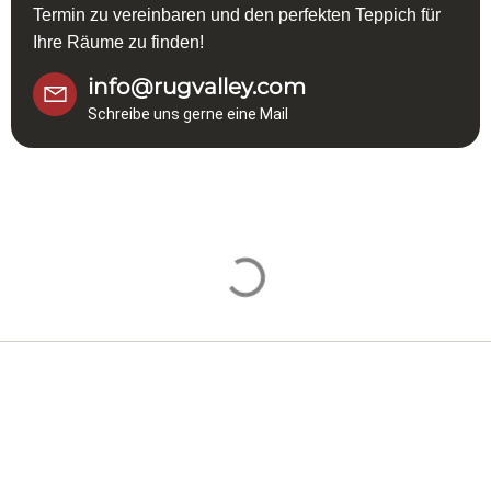
Termin zu vereinbaren und den perfekten Teppich für
Ihre Räume zu finden!
info@rugvalley.com
Schreibe uns gerne eine Mail