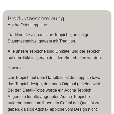
Produktbeschreibung
Aqcha-Orientteppiche
Traditionelle afghanische Teppiche, auffällige
Stammesmotive, gewebt mit Tradition.
Alle unsere Teppiche sind Unikate, und der Teppich
auf dem Bild ist genau der, den Sie erhalten werden.
Hinweis:
Der Teppich auf dem Hauptbild ist der Teppich bzw.
das Teppichdesign, der Ihnen Original geliefert wird.
Bei den Detail-Fotos wurde ein Aqcha Teppich
Allgemein für alle angeboten Aqcha-Teppiche
aufgenommen, um Ihnen ein Gefühl der Qualität zu
geben, da sich Aqcha-Teppiche vom Design nicht