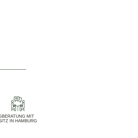
G
BERATUNG MIT
SITZ IN HAMBURG