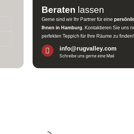
Beraten
lassen
Gerne sind wir Ihr Partner für eine
persönli
Ihnen in Hamburg
. Kontaktieren Sie uns 
perfekten Teppich für Ihre Räume zu finden!
info@rugvalley.com
Schreibe uns gerne eine Mail