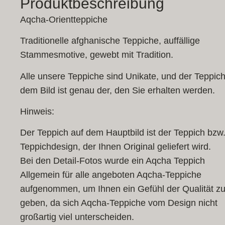
Produktbeschreibung
Aqcha-Orientteppiche
Traditionelle afghanische Teppiche, auffällige
Stammesmotive, gewebt mit Tradition.
Alle unsere Teppiche sind Unikate, und der Teppich
dem Bild ist genau der, den Sie erhalten werden.
Hinweis:
Der Teppich auf dem Hauptbild ist der Teppich bzw
Teppichdesign, der Ihnen Original geliefert wird.
Bei den Detail-Fotos wurde ein Aqcha Teppich
Allgemein für alle angeboten Aqcha-Teppiche
aufgenommen, um Ihnen ein Gefühl der Qualität z
geben, da sich Aqcha-Teppiche vom Design nicht
großartig viel unterscheiden.