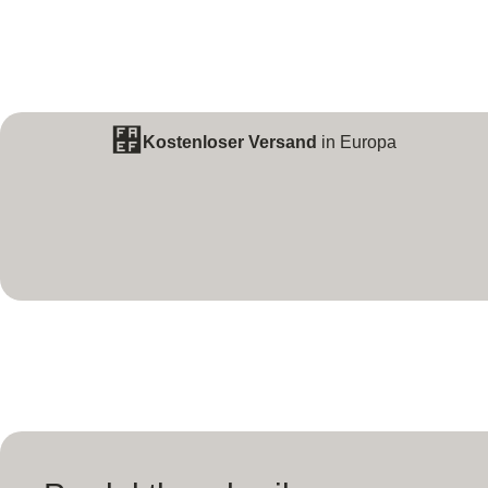
Kostenloser Versand
in Europa