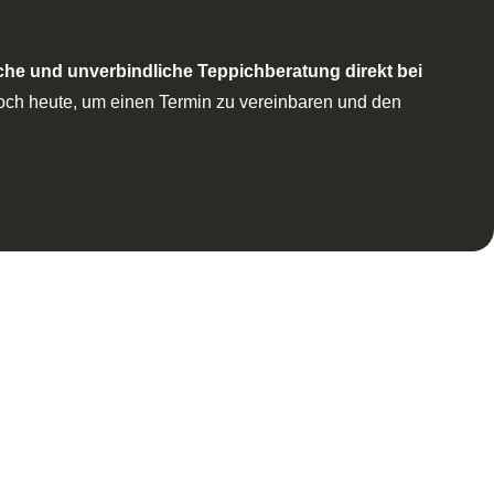
che und unverbindliche Teppichberatung direkt bei
noch heute, um einen Termin zu vereinbaren und den