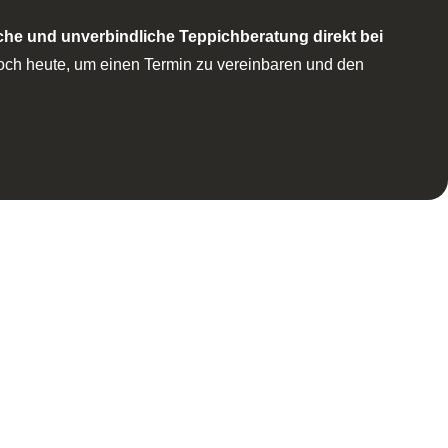
che und unverbindliche Teppichberatung direkt bei
noch heute, um einen Termin zu vereinbaren und den