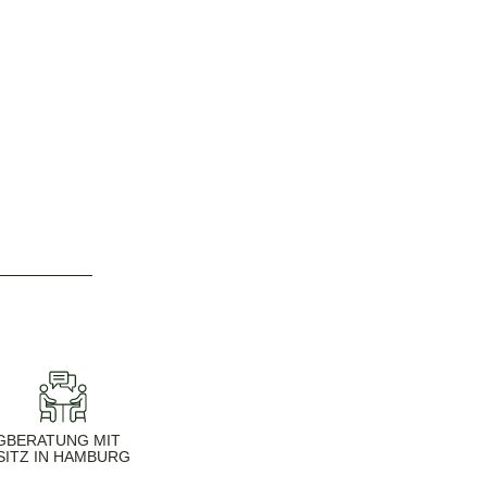
G
BERATUNG MIT
SITZ IN HAMBURG