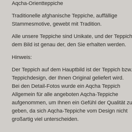
Aqcha-Orientteppiche
Traditionelle afghanische Teppiche, auffällige
Stammesmotive, gewebt mit Tradition.
Alle unsere Teppiche sind Unikate, und der Teppich
dem Bild ist genau der, den Sie erhalten werden.
Hinweis:
Der Teppich auf dem Hauptbild ist der Teppich bzw
Teppichdesign, der Ihnen Original geliefert wird.
Bei den Detail-Fotos wurde ein Aqcha Teppich
Allgemein für alle angeboten Aqcha-Teppiche
aufgenommen, um Ihnen ein Gefühl der Qualität z
geben, da sich Aqcha-Teppiche vom Design nicht
großartig viel unterscheiden.