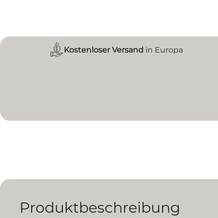
Kostenloser Versand
in Europa
Produktbeschreibung