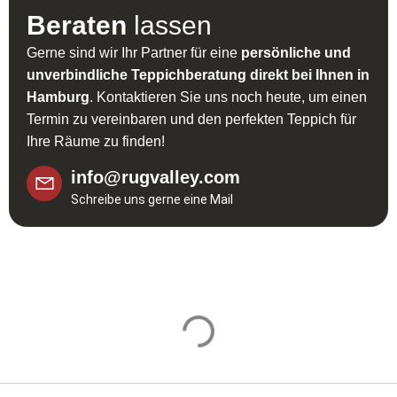
Beraten
lassen
Gerne sind wir Ihr Partner für eine
persönliche und
unverbindliche Teppichberatung direkt bei Ihnen in
Hamburg
. Kontaktieren Sie uns noch heute, um einen
Termin zu vereinbaren und den perfekten Teppich für
Ihre Räume zu finden!
info@rugvalley.com
Schreibe uns gerne eine Mail