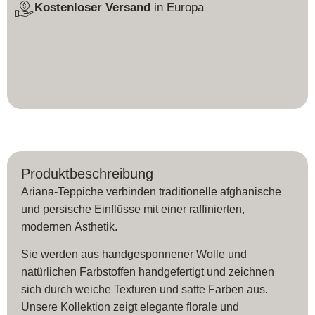
Kostenloser Versand
in Europa
Produktbeschreibung
Ariana-Teppiche verbinden traditionelle afghanische
und persische Einflüsse mit einer raffinierten,
modernen Ästhetik.
Sie werden aus handgesponnener Wolle und
natürlichen Farbstoffen handgefertigt und zeichnen
sich durch weiche Texturen und satte Farben aus.
Unsere Kollektion zeigt elegante florale und