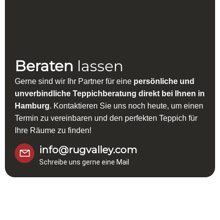
Beraten
lassen
Gerne sind wir Ihr Partner für eine
persönliche und
unverbindliche Teppichberatung direkt bei Ihnen in
Hamburg
. Kontaktieren Sie uns noch heute, um einen
Termin zu vereinbaren und den perfekten Teppich für
Ihre Räume zu finden!
info@rugvalley.com
Schreibe uns gerne eine Mail