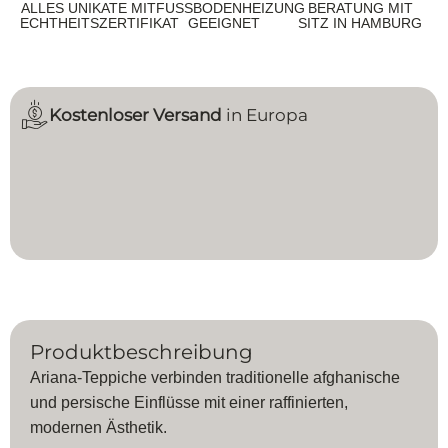
ALLES UNIKATE MIT
FUSSBODENHEIZUNG G
BERATUNG MIT
ECHTHEITSZERTIFIKAT
EEIGNET
SITZ IN HAMBURG
Kostenloser Versand
in Europa
Produktbeschreibung
Ariana-Teppiche verbinden traditionelle afghanische
und persische Einflüsse mit einer raffinierten,
modernen Ästhetik.