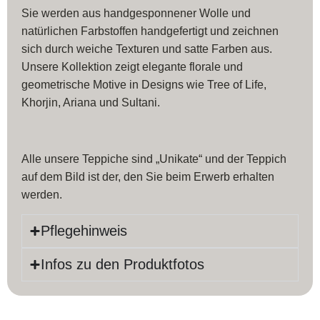
Sie werden aus handgesponnener Wolle und
natürlichen Farbstoffen handgefertigt und zeichnen
sich durch weiche Texturen und satte Farben aus.
Unsere Kollektion zeigt elegante florale und
geometrische Motive in Designs wie Tree of Life,
Khorjin, Ariana und Sultani.
Alle unsere Teppiche sind „Unikate“ und der Teppich
auf dem Bild ist der, den Sie beim Erwerb erhalten
werden.
Pflegehinweis
Infos zu den Produktfotos