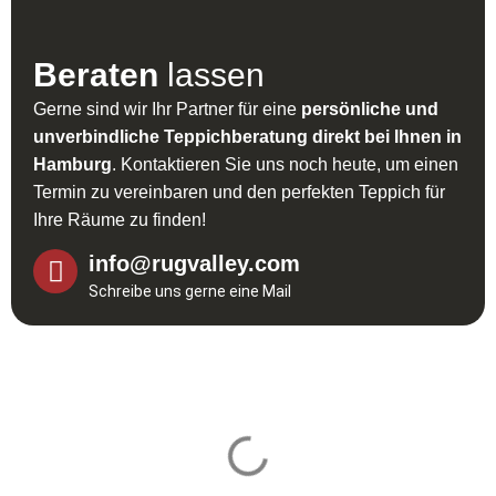
Beraten
lassen
Gerne sind wir Ihr Partner für eine
persönliche und
unverbindliche Teppichberatung direkt bei Ihnen in
Hamburg
. Kontaktieren Sie uns noch heute, um einen
Termin zu vereinbaren und den perfekten Teppich für
Ihre Räume zu finden!
info@rugvalley.com
Schreibe uns gerne eine Mail