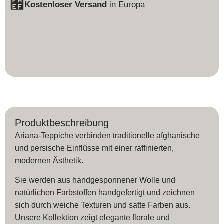
Kostenloser Versand
in Europa
Produktbeschreibung
Ariana-Teppiche verbinden traditionelle afghanische
und persische Einflüsse mit einer raffinierten,
modernen Ästhetik.
Sie werden aus handgesponnener Wolle und
natürlichen Farbstoffen handgefertigt und zeichnen
sich durch weiche Texturen und satte Farben aus.
Unsere Kollektion zeigt elegante florale und