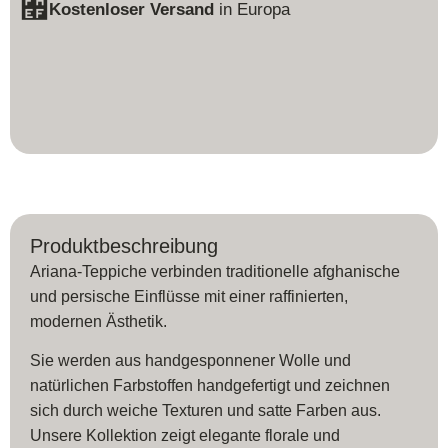
Kostenloser Versand
in Europa
Produktbeschreibung
Ariana-Teppiche verbinden traditionelle afghanische
und persische Einflüsse mit einer raffinierten,
modernen Ästhetik.
Sie werden aus handgesponnener Wolle und
natürlichen Farbstoffen handgefertigt und zeichnen
sich durch weiche Texturen und satte Farben aus.
Unsere Kollektion zeigt elegante florale und