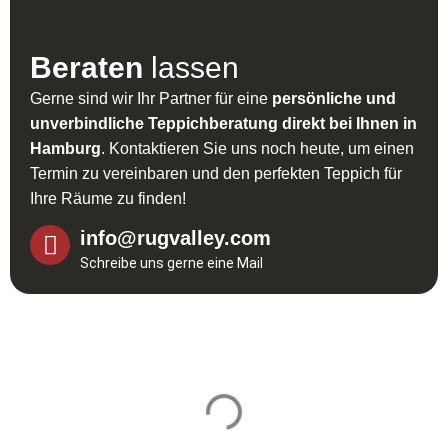
Beraten
lassen
Gerne sind wir Ihr Partner für eine
persönliche und
unverbindliche Teppichberatung direkt bei Ihnen in
Hamburg
. Kontaktieren Sie uns noch heute, um einen
Termin zu vereinbaren und den perfekten Teppich für
Ihre Räume zu finden!
info@rugvalley.com
Schreibe uns gerne eine Mail