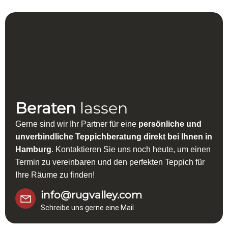
Beraten
lassen
Gerne sind wir Ihr Partner für eine
persönliche und
unverbindliche Teppichberatung direkt bei Ihnen in
Hamburg
. Kontaktieren Sie uns noch heute, um einen
Termin zu vereinbaren und den perfekten Teppich für
Ihre Räume zu finden!
info@rugvalley.com
Schreibe uns gerne eine Mail