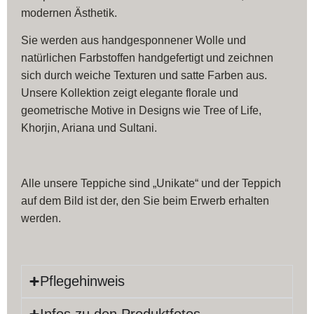
modernen Ästhetik.
Sie werden aus handgesponnener Wolle und
natürlichen Farbstoffen handgefertigt und zeichnen
sich durch weiche Texturen und satte Farben aus.
Unsere Kollektion zeigt elegante florale und
geometrische Motive in Designs wie Tree of Life,
Khorjin, Ariana und Sultani.
Alle unsere Teppiche sind „Unikate“ und der Teppich
auf dem Bild ist der, den Sie beim Erwerb erhalten
werden.
Pflegehinweis
Infos zu den Produktfotos