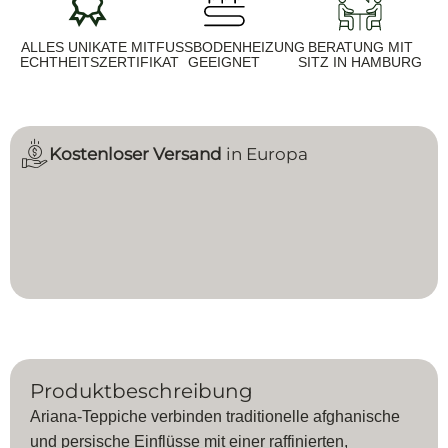
ALLES UNIKATE MIT
FUSSBODENHEIZUNG G
BERATUNG MIT
ECHTHEITSZERTIFIKAT
EEIGNET
SITZ IN HAMBURG
Kostenloser Versand
in Europa
Produktbeschreibung
Ariana-Teppiche verbinden traditionelle afghanische
und persische Einflüsse mit einer raffinierten,