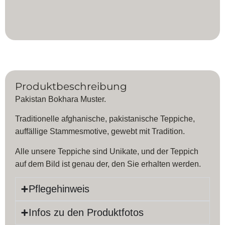
Produktbeschreibung
Pakistan Bokhara Muster.
Traditionelle afghanische, pakistanische Teppiche,
auffällige Stammesmotive, gewebt mit Tradition.
Alle unsere Teppiche sind Unikate, und der Teppich
auf dem Bild ist genau der, den Sie erhalten werden.
Pflegehinweis
Infos zu den Produktfotos