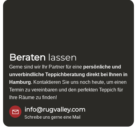
Beraten
lassen
Gerne sind wir Ihr Partner für eine
persönliche und
unverbindliche Teppichberatung direkt bei Ihnen in
Hamburg
. Kontaktieren Sie uns noch heute, um einen
Termin zu vereinbaren und den perfekten Teppich für
Ihre Räume zu finden!
info@rugvalley.com
Schreibe uns gerne eine Mail