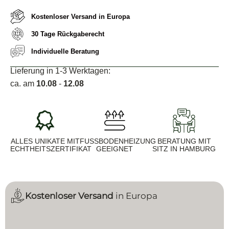
Kostenloser Versand in Europa
30 Tage Rückgaberecht
Individuelle Beratung
Lieferung in 1-3 Werktagen:
ca. am
10.08
-
12.08
ALLES UNIKATE MIT
FUSSBODENHEIZUNG G
BERATUNG MIT
ECHTHEITSZERTIFIKAT
EEIGNET
SITZ IN HAMBURG
Kostenloser Versand
in Europa