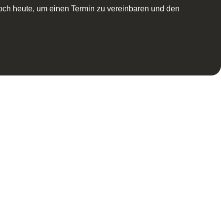
noch heute, um einen Termin zu vereinbaren und den