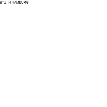
SITZ IN HAMBURG