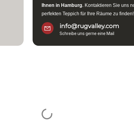
Ihnen in Hamburg
. Kontaktieren Sie uns 
perfekten Teppich für Ihre Räume zu finden!
info@rugvalley.com
Schreibe uns gerne eine Mail