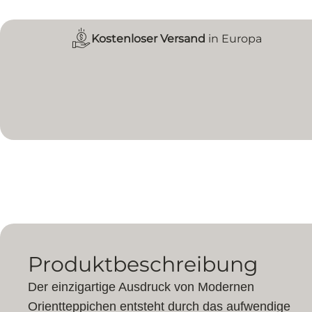
Kostenloser Versand
in Europa
Produktbeschreibung
Der einzigartige Ausdruck von Modernen
Orientteppichen entsteht durch das aufwendige