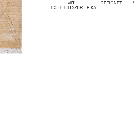
MIT
EEIGNET
ECHTHEITSZERTIFIKAT