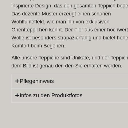
inspirierte Design, das den gesamten Teppich bede
Das dezente Muster erzeugt einen schönen
Wohlfühleffekt, wie man ihn von exklusiven
Orientteppichen kennt. Der Flor aus einer hochwer
Wolle ist besonders strapazierfähig und bietet hoh
Komfort beim Begehen.
Alle unsere Teppiche sind Unikate, und der Teppich
dem Bild ist genau der, den Sie erhalten werden.
Pflegehinweis
Infos zu den Produktfotos