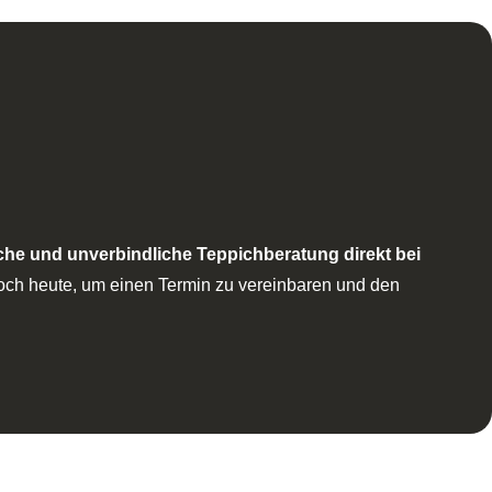
che und unverbindliche Teppichberatung direkt bei
noch heute, um einen Termin zu vereinbaren und den