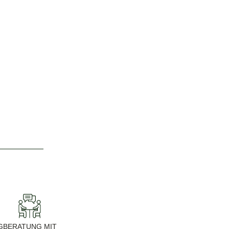
G
BERATUNG MIT