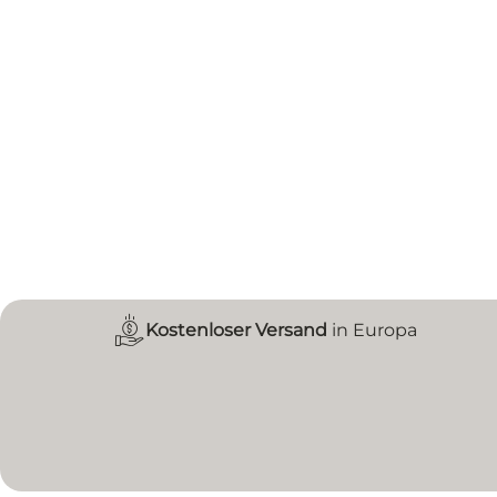
Kostenloser Versand
in Europa