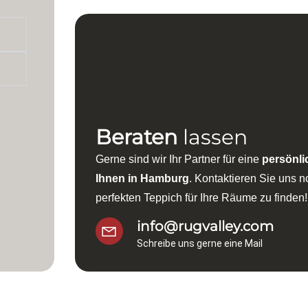
Beraten
lassen
Gerne sind wir Ihr Partner für eine
persönli
Ihnen in Hamburg
. Kontaktieren Sie uns 
perfekten Teppich für Ihre Räume zu finden!
info@rugvalley.com
Schreibe uns gerne eine Mail