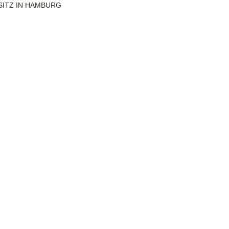
SITZ IN HAMBURG