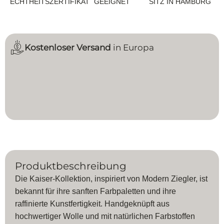
ECHTHEITSZERTIFIKAT
EEIGNET
SITZ IN HAMBURG
Kostenloser Versand
in Europa
Produktbeschreibung
Die Kaiser-Kollektion, inspiriert von Modern Ziegler, ist
bekannt für ihre sanften Farbpaletten und ihre
raffinierte Kunstfertigkeit. Handgeknüpft aus
hochwertiger Wolle und mit natürlichen Farbstoffen