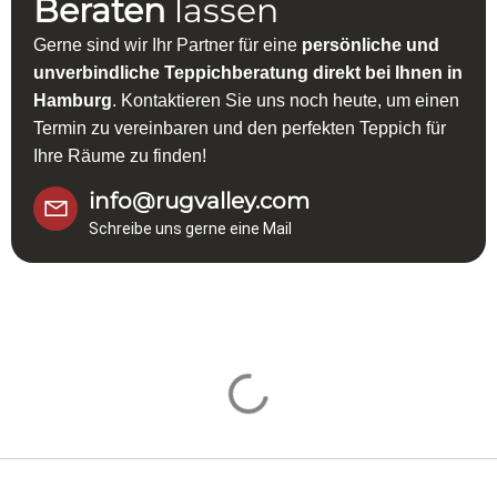
Beraten
lassen
Gerne sind wir Ihr Partner für eine
persönliche und
unverbindliche Teppichberatung direkt bei Ihnen in
Hamburg
. Kontaktieren Sie uns noch heute, um einen
Termin zu vereinbaren und den perfekten Teppich für
Ihre Räume zu finden!
info@rugvalley.com
Schreibe uns gerne eine Mail