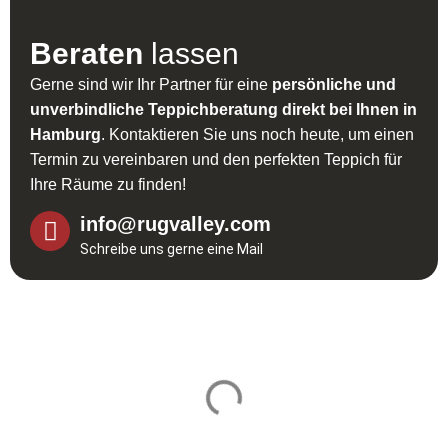
Beraten
lassen
Gerne sind wir Ihr Partner für eine
persönliche und
unverbindliche Teppichberatung direkt bei Ihnen in
Hamburg
. Kontaktieren Sie uns noch heute, um einen
Termin zu vereinbaren und den perfekten Teppich für
Ihre Räume zu finden!
info@rugvalley.com
Schreibe uns gerne eine Mail