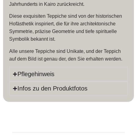
Jahrhunderts in Kairo zurückreicht.
Diese exquisiten Teppiche sind von der historischen
Hofästhetik inspiriert, die für ihre architektonische
Symmetrie, präzise Geometrie und tiefe spirituelle
Symbolik bekannt ist.
Alle unsere Teppiche sind Unikate, und der Teppich
auf dem Bild ist genau der, den Sie erhalten werden.
Pflegehinweis
Infos zu den Produktfotos
Produktinfos
Länge:
200 cm
Farbe:
Orange