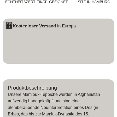
ECHTHEITSZERTIFIKAT
EEIGNET
SITZ IN HAMBURG
Kostenloser Versand
in Europa
Produktbeschreibung
Unsere Mamlouk-Teppiche werden in Afghanistan
aufwendig handgeknüpft und sind eine
atemberaubende Neuinterpretation eines Design-
Erbes, das bis zur Mamluk-Dynastie des 15.