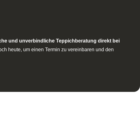
che und unverbindliche Teppichberatung direkt bei
noch heute, um einen Termin zu vereinbaren und den