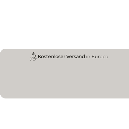
Kostenloser Versand
in Europa