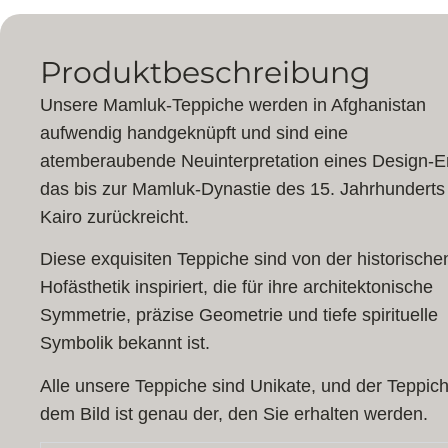
Produktbeschreibung
Unsere Mamluk-Teppiche werden in Afghanistan
aufwendig handgeknüpft und sind eine
atemberaubende Neuinterpretation eines Design-E
das bis zur Mamluk-Dynastie des 15. Jahrhunderts 
Kairo zurückreicht.
Diese exquisiten Teppiche sind von der historische
Hofästhetik inspiriert, die für ihre architektonische
Symmetrie, präzise Geometrie und tiefe spirituelle
Symbolik bekannt ist.
Alle unsere Teppiche sind Unikate, und der Teppich
dem Bild ist genau der, den Sie erhalten werden.