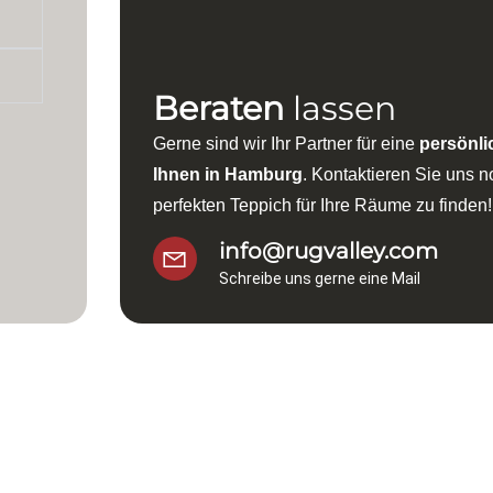
Beraten
lassen
Gerne sind wir Ihr Partner für eine
persönli
Ihnen in Hamburg
. Kontaktieren Sie uns 
perfekten Teppich für Ihre Räume zu finden!
info@rugvalley.com
Schreibe uns gerne eine Mail