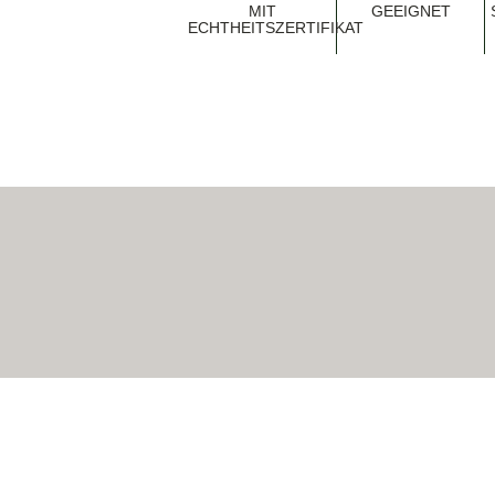
MIT
EEIGNET
ECHTHEITSZERTIFIKAT