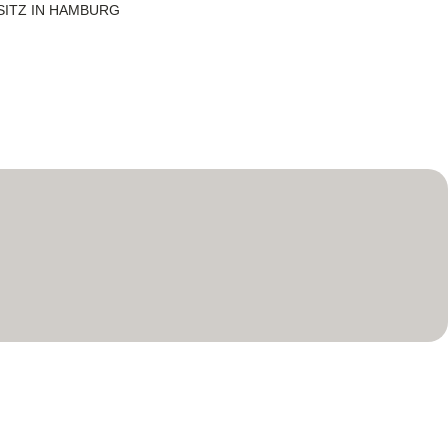
SITZ IN HAMBURG