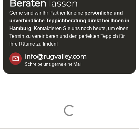
Beraten
lassen
Gerne sind wir Ihr Partner für eine
persönliche und
unverbindliche Teppichberatung direkt bei Ihnen in
Hamburg
. Kontaktieren Sie uns noch heute, um einen
Termin zu vereinbaren und den perfekten Teppich für
Ihre Räume zu finden!
info@rugvalley.com
Schreibe uns gerne eine Mail