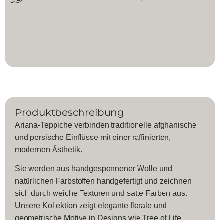
Produktbeschreibung
Ariana-Teppiche verbinden traditionelle afghanische
und persische Einflüsse mit einer raffinierten,
modernen Ästhetik.
Sie werden aus handgesponnener Wolle und
natürlichen Farbstoffen handgefertigt und zeichnen
sich durch weiche Texturen und satte Farben aus.
Unsere Kollektion zeigt elegante florale und
geometrische Motive in Designs wie Tree of Life,