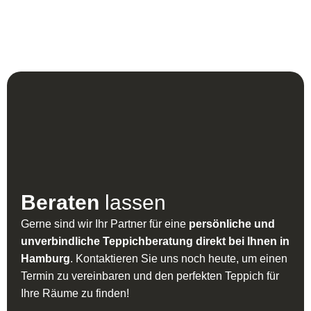
Handgeknüpft
Beraten
lassen
Gerne sind wir Ihr Partner für eine
persönliche und
unverbindliche Teppichberatung direkt bei Ihnen in
Hamburg
. Kontaktieren Sie uns noch heute, um einen
Termin zu vereinbaren und den perfekten Teppich für
Ihre Räume zu finden!