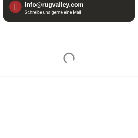
info@rugvalley.com
Schreibe uns gerne eine Mail