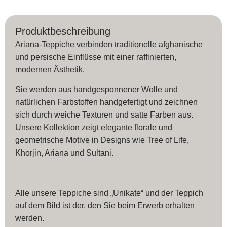
Produktbeschreibung
Ariana-Teppiche verbinden traditionelle afghanische
und persische Einflüsse mit einer raffinierten,
modernen Ästhetik.
Sie werden aus handgesponnener Wolle und
natürlichen Farbstoffen handgefertigt und zeichnen
sich durch weiche Texturen und satte Farben aus.
Unsere Kollektion zeigt elegante florale und
geometrische Motive in Designs wie Tree of Life,
Khorjin, Ariana und Sultani.
Alle unsere Teppiche sind „Unikate“ und der Teppich
auf dem Bild ist der, den Sie beim Erwerb erhalten
werden.