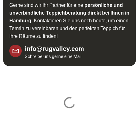
Gerne sind wir Ihr Partner für eine
persönliche und
unverbindliche Teppichberatung direkt bei Ihnen in
Hamburg
. Kontaktieren Sie uns noch heute, um einen
Termin zu vereinbaren und den perfekten Teppich für
Ihre Räume zu finden!
info@rugvalley.com
Schreibe uns gerne eine Mail