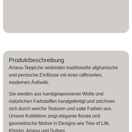
Produktbeschreibung
Ariana-Teppiche verbinden traditionelle afghanische
und persische Einflüsse mit einer raffinierten,
modernen Ästhetik.
Sie werden aus handgesponnener Wolle und
natürlichen Farbstoffen handgefertigt und zeichnen
sich durch weiche Texturen und satte Farben aus.
Unsere Kollektion zeigt elegante florale und
geometrische Motive in Designs wie Tree of Life,
Khorjin, Ariana und Sultani.