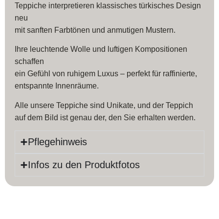
Teppiche interpretieren klassisches türkisches Design
neu
mit sanften Farbtönen und anmutigen Mustern.
Ihre leuchtende Wolle und luftigen Kompositionen
schaffen
ein Gefühl von ruhigem Luxus – perfekt für raffinierte,
entspannte Innenräume.
Alle unsere Teppiche sind Unikate, und der Teppich
auf dem Bild ist genau der, den Sie erhalten werden.
Pflegehinweis
Infos zu den Produktfotos
Produktinfos