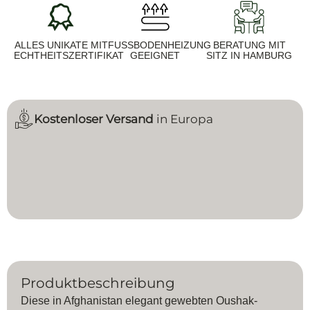
ALLES UNIKATE MIT
FUSSBODENHEIZUNG G
BERATUNG MIT
ECHTHEITSZERTIFIKAT
EEIGNET
SITZ IN HAMBURG
Kostenloser Versand
in Europa
Produktbeschreibung
Diese in Afghanistan elegant gewebten Oushak-