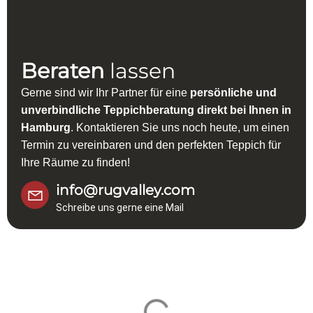
Beraten
lassen
Gerne sind wir Ihr Partner für eine
persönliche und
unverbindliche Teppichberatung direkt bei Ihnen in
Hamburg
. Kontaktieren Sie uns noch heute, um einen
Termin zu vereinbaren und den perfekten Teppich für
Ihre Räume zu finden!
info@rugvalley.com
Schreibe uns gerne eine Mail