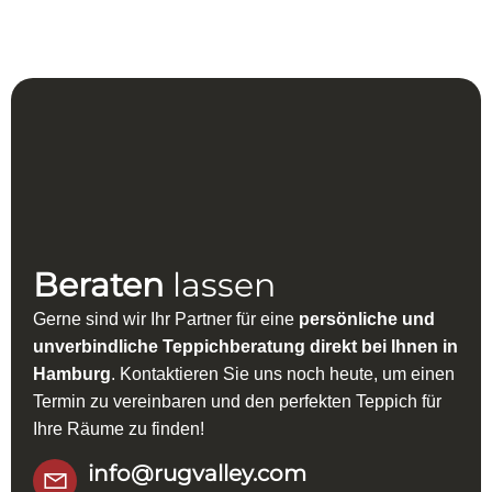
Beraten
lassen
Gerne sind wir Ihr Partner für eine
persönliche und
unverbindliche Teppichberatung direkt bei Ihnen in
Hamburg
. Kontaktieren Sie uns noch heute, um einen
Termin zu vereinbaren und den perfekten Teppich für
Ihre Räume zu finden!
info@rugvalley.com