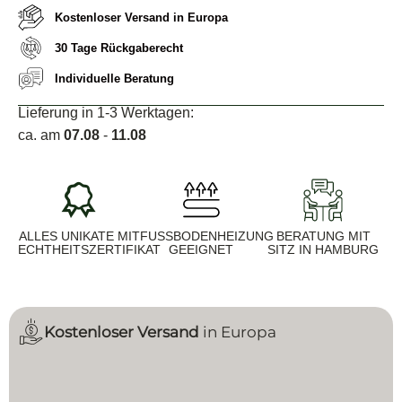
Kostenloser Versand in Europa
30 Tage Rückgaberecht
Individuelle Beratung
Lieferung in 1-3 Werktagen:
ca. am
07.08
-
11.08
ALLES UNIKATE MIT
FUSSBODENHEIZUNG G
BERATUNG MIT
ECHTHEITSZERTIFIKAT
EEIGNET
SITZ IN HAMBURG
Kostenloser Versand
in Europa