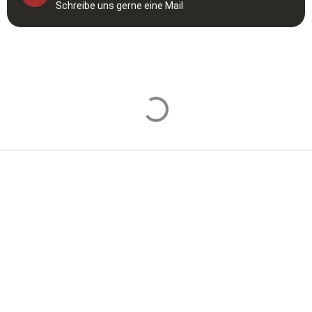
Schreibe uns gerne eine Mail