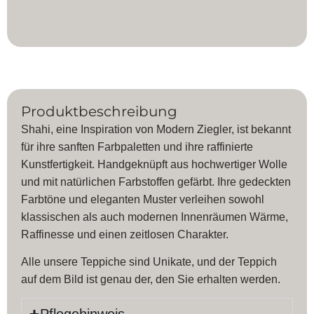
Produktbeschreibung
Shahi, eine Inspiration von Modern Ziegler, ist bekannt
für ihre sanften Farbpaletten und ihre raffinierte
Kunstfertigkeit. Handgeknüpft aus hochwertiger Wolle
und mit natürlichen Farbstoffen gefärbt. Ihre gedeckten
Farbtöne und eleganten Muster verleihen sowohl
klassischen als auch modernen Innenräumen Wärme,
Raffinesse und einen zeitlosen Charakter.
Alle unsere Teppiche sind Unikate, und der Teppich
auf dem Bild ist genau der, den Sie erhalten werden.