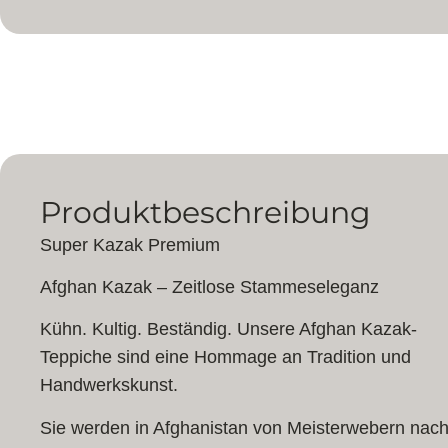
Produktbeschreibung
Super Kazak Premium
Afghan Kazak – Zeitlose Stammeseleganz
Kühn. Kultig. Beständig. Unsere Afghan Kazak-
Teppiche sind eine Hommage an Tradition und
Handwerkskunst.
Sie werden in Afghanistan von Meisterwebern nach