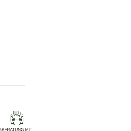
G
BERATUNG MIT