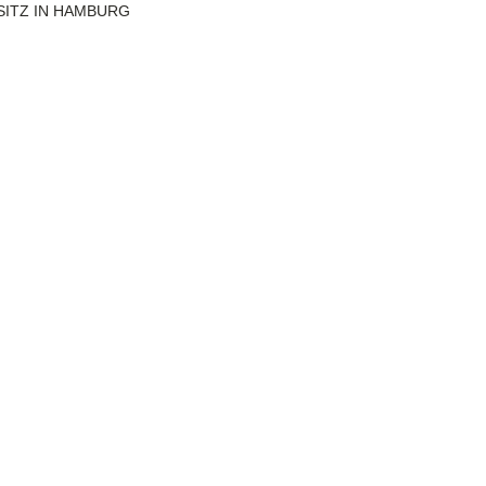
SITZ IN HAMBURG