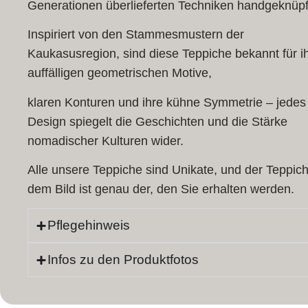
Generationen überlieferten Techniken handgeknüpf
Inspiriert von den Stammesmustern der
Kaukasusregion, sind diese Teppiche bekannt für i
auffälligen geometrischen Motive,
klaren Konturen und ihre kühne Symmetrie – jedes
Design spiegelt die Geschichten und die Stärke
nomadischer Kulturen wider.
Alle unsere Teppiche sind Unikate, und der Teppich
dem Bild ist genau der, den Sie erhalten werden.
Pflegehinweis
Infos zu den Produktfotos