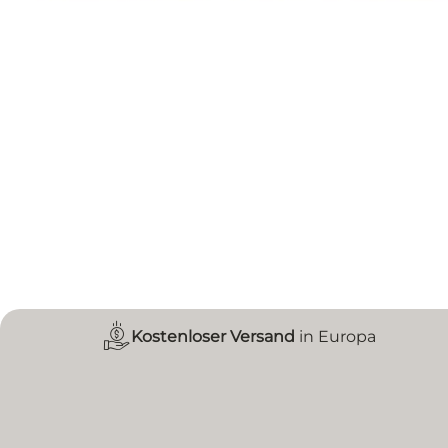
Kostenloser Versand
in Europa