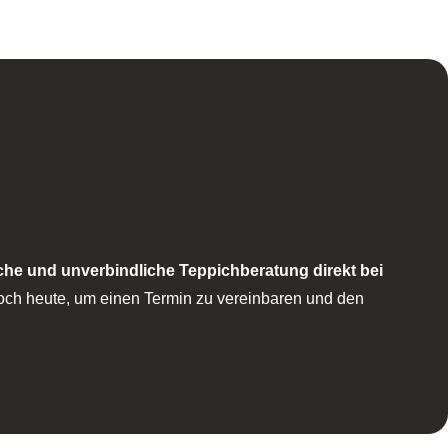
che und unverbindliche Teppichberatung direkt bei
noch heute, um einen Termin zu vereinbaren und den