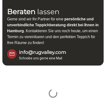
Beraten
lassen
Gerne sind wir Ihr Partner für eine
persönliche und
unverbindliche Teppichberatung direkt bei Ihnen in
Hamburg
. Kontaktieren Sie uns noch heute, um einen
Termin zu vereinbaren und den perfekten Teppich für
Ihre Räume zu finden!
info@rugvalley.com
Schreibe uns gerne eine Mail