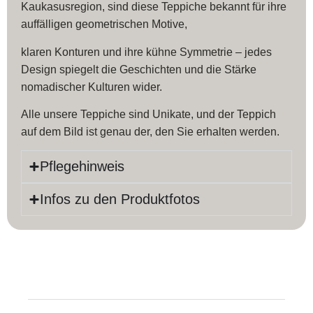
Kaukasusregion, sind diese Teppiche bekannt für ihre
auffälligen geometrischen Motive,
klaren Konturen und ihre kühne Symmetrie – jedes
Design spiegelt die Geschichten und die Stärke
nomadischer Kulturen wider.
Alle unsere Teppiche sind Unikate, und der Teppich
auf dem Bild ist genau der, den Sie erhalten werden.
Pflegehinweis
Infos zu den Produktfotos
Produktinfos
Länge:
187 cm
Farbe:
Beige