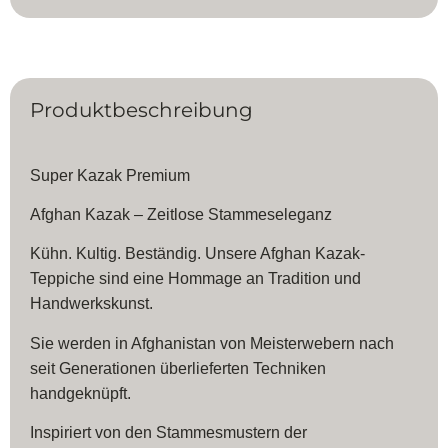
Produktbeschreibung
Super Kazak Premium
Afghan Kazak – Zeitlose Stammeseleganz
Kühn. Kultig. Beständig. Unsere Afghan Kazak-
Teppiche sind eine Hommage an Tradition und
Handwerkskunst.
Sie werden in Afghanistan von Meisterwebern nach
seit Generationen überlieferten Techniken
handgeknüpft.
Inspiriert von den Stammesmustern der