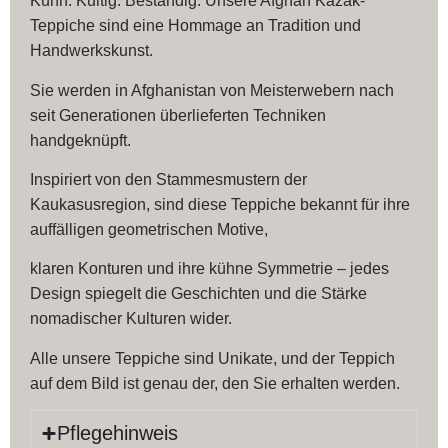
Kühn. Kultig. Beständig. Unsere Afghan Kazak-
Teppiche sind eine Hommage an Tradition und
Handwerkskunst.
Sie werden in Afghanistan von Meisterwebern nach
seit Generationen überlieferten Techniken
handgeknüpft.
Inspiriert von den Stammesmustern der
Kaukasusregion, sind diese Teppiche bekannt für ihre
auffälligen geometrischen Motive,
klaren Konturen und ihre kühne Symmetrie – jedes
Design spiegelt die Geschichten und die Stärke
nomadischer Kulturen wider.
Alle unsere Teppiche sind Unikate, und der Teppich
auf dem Bild ist genau der, den Sie erhalten werden.
Pflegehinweis