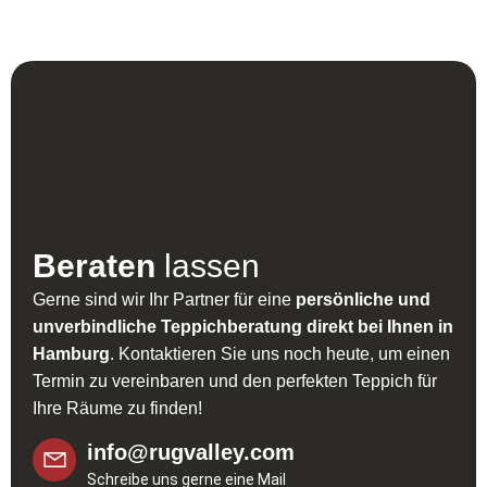
Beraten
lassen
Gerne sind wir Ihr Partner für eine
persönliche und
unverbindliche Teppichberatung direkt bei Ihnen in
Hamburg
. Kontaktieren Sie uns noch heute, um einen
Termin zu vereinbaren und den perfekten Teppich für
Ihre Räume zu finden!
info@rugvalley.com
Schreibe uns gerne eine Mail