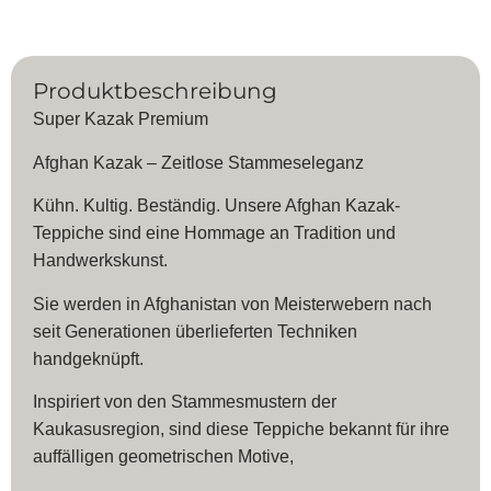
Produktbeschreibung
Super Kazak Premium
Afghan Kazak – Zeitlose Stammeseleganz
Kühn. Kultig. Beständig. Unsere Afghan Kazak-
Teppiche sind eine Hommage an Tradition und
Handwerkskunst.
Sie werden in Afghanistan von Meisterwebern nach
seit Generationen überlieferten Techniken
handgeknüpft.
Inspiriert von den Stammesmustern der
Kaukasusregion, sind diese Teppiche bekannt für ihre
auffälligen geometrischen Motive,