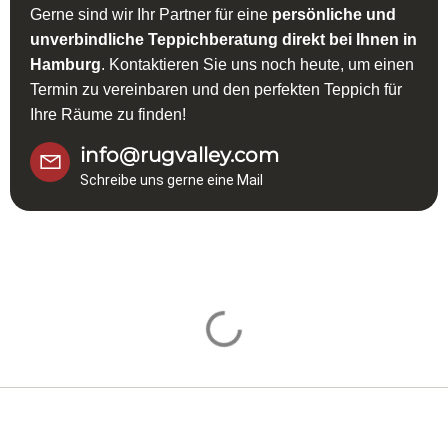
Gerne sind wir Ihr Partner für eine
persönliche und
unverbindliche Teppichberatung direkt bei Ihnen in
Hamburg
. Kontaktieren Sie uns noch heute, um einen
Termin zu vereinbaren und den perfekten Teppich für
Ihre Räume zu finden!
info@rugvalley.com
Schreibe uns gerne eine Mail