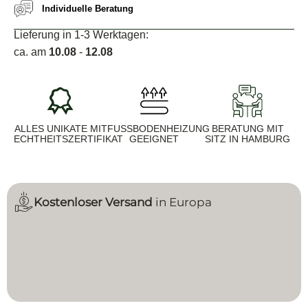
Individuelle Beratung
Lieferung in 1-3 Werktagen:
ca. am
10.08
-
12.08
ALLES UNIKATE MIT
FUSSBODENHEIZUNG G
BERATUNG MIT
ECHTHEITSZERTIFIKAT
EEIGNET
SITZ IN HAMBURG
Kostenloser Versand
in Europa