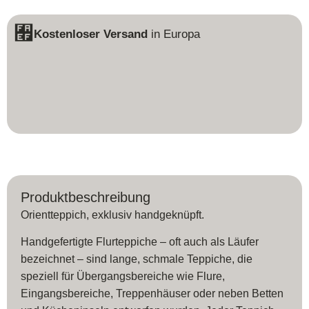
Kostenloser Versand
in Europa
Produktbeschreibung
Orientteppich, exklusiv handgeknüpft.
Handgefertigte Flurteppiche – oft auch als Läufer
bezeichnet – sind lange, schmale Teppiche, die
speziell für Übergangsbereiche wie Flure,
Eingangsbereiche, Treppenhäuser oder neben Betten