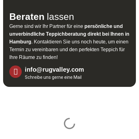
Beraten
lassen
Gerne sind wir Ihr Partner für eine
persönliche und
unverbindliche Teppichberatung direkt bei Ihnen in
Hamburg
. Kontaktieren Sie uns noch heute, um einen
Termin zu vereinbaren und den perfekten Teppich für
Ihre Räume zu finden!
info@rugvalley.com
Schreibe uns gerne eine Mail