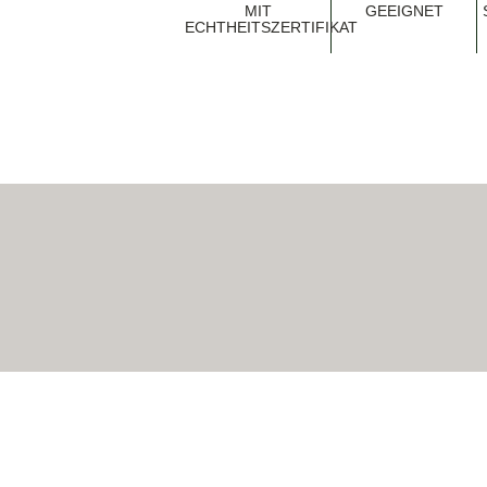
MIT
EEIGNET
ECHTHEITSZERTIFIKAT