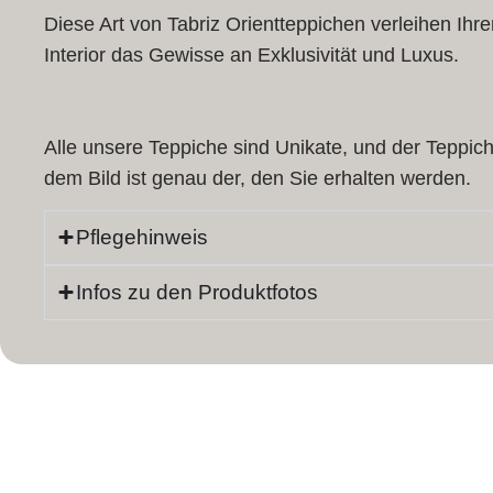
Diese Art von Tabriz Orientteppichen verleihen Ihr
Interior das Gewisse an Exklusivität und Luxus.
Alle unsere Teppiche sind Unikate, und der Teppich
dem Bild ist genau der, den Sie erhalten werden.
Pflegehinweis
Infos zu den Produktfotos