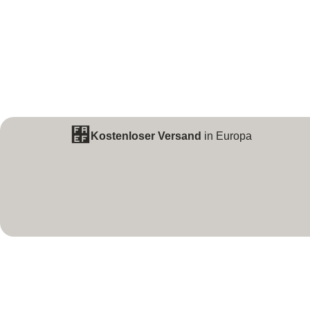
Kostenloser Versand
in Europa