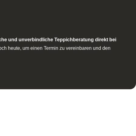
che und unverbindliche Teppichberatung direkt bei
noch heute, um einen Termin zu vereinbaren und den