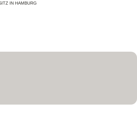
SITZ IN HAMBURG