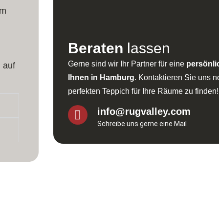
em
Beraten
lassen
Gerne sind wir Ihr Partner für eine
persönli
 auf
Ihnen in Hamburg
. Kontaktieren Sie uns 
perfekten Teppich für Ihre Räume zu finden!
info@rugvalley.com
Schreibe uns gerne eine Mail