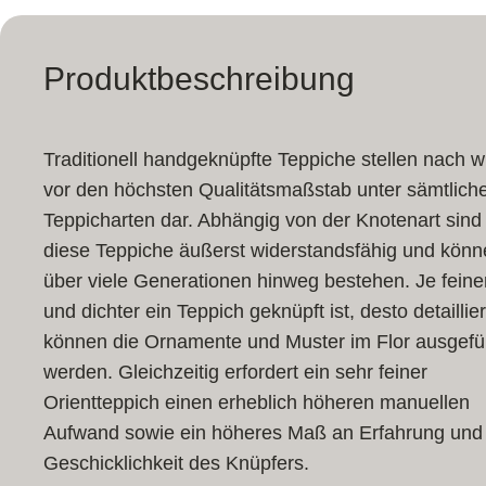
Produktbeschreibung
Traditionell handgeknüpfte Teppiche stellen nach w
vor den höchsten Qualitätsmaßstab unter sämtlich
Teppicharten dar. Abhängig von der Knotenart sind
diese Teppiche äußerst widerstandsfähig und könn
über viele Generationen hinweg bestehen. Je feine
und dichter ein Teppich geknüpft ist, desto detaillier
können die Ornamente und Muster im Flor ausgefü
werden. Gleichzeitig erfordert ein sehr feiner
Orientteppich einen erheblich höheren manuellen
Aufwand sowie ein höheres Maß an Erfahrung und
Geschicklichkeit des Knüpfers.