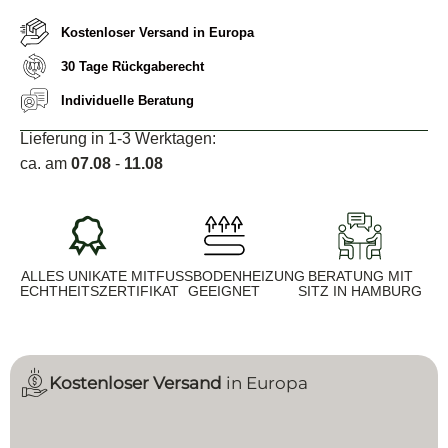
Kostenloser Versand in Europa
30 Tage Rückgaberecht
Individuelle Beratung
Lieferung in 1-3 Werktagen:
ca. am
07.08
-
11.08
ALLES UNIKATE MIT
FUSSBODENHEIZUNG G
BERATUNG MIT
ECHTHEITSZERTIFIKAT
EEIGNET
SITZ IN HAMBURG
Kostenloser Versand
in Europa