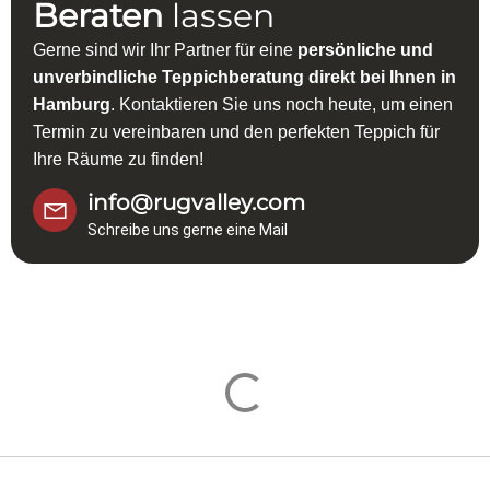
Beraten
lassen
Gerne sind wir Ihr Partner für eine
persönliche und
unverbindliche Teppichberatung direkt bei Ihnen in
Hamburg
. Kontaktieren Sie uns noch heute, um einen
Termin zu vereinbaren und den perfekten Teppich für
Ihre Räume zu finden!
info@rugvalley.com
Schreibe uns gerne eine Mail