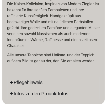
Die Kaiser-Kollektion, inspiriert von Modern Ziegler, ist
bekannt für ihre sanften Farbpaletten und ihre
raffinierte Kunstfertigkeit. Handgeknüpft aus
hochwertiger Wolle und mit natürlichen Farbstoffen
gefärbt. Ihre gedeckten Farbtöne und eleganten Muster
verleihen sowohl klassischen als auch modernen
Innenräumen Wärme, Raffinesse und einen zeitlosen
Charakter.
Alle unsere Teppiche sind Unikate, und der Teppich
auf dem Bild ist genau der, den Sie erhalten werden.
Pflegehinweis
Infos zu den Produktfotos