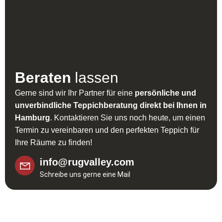
Beraten
lassen
Gerne sind wir Ihr Partner für eine
persönliche und
unverbindliche Teppichberatung direkt bei Ihnen in
Hamburg
. Kontaktieren Sie uns noch heute, um einen
Termin zu vereinbaren und den perfekten Teppich für
Ihre Räume zu finden!
info@rugvalley.com
Schreibe uns gerne eine Mail