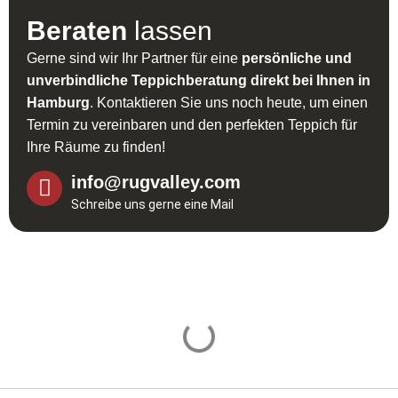
Beraten
lassen
Gerne sind wir Ihr Partner für eine
persönliche und
unverbindliche Teppichberatung direkt bei Ihnen in
Hamburg
. Kontaktieren Sie uns noch heute, um einen
Termin zu vereinbaren und den perfekten Teppich für
Ihre Räume zu finden!
info@rugvalley.com
Schreibe uns gerne eine Mail