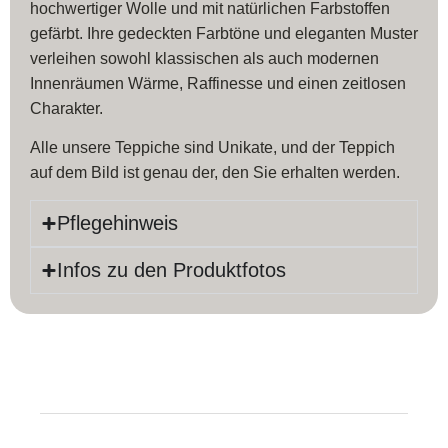
hochwertiger Wolle und mit natürlichen Farbstoffen
gefärbt. Ihre gedeckten Farbtöne und eleganten Muster
verleihen sowohl klassischen als auch modernen
Innenräumen Wärme, Raffinesse und einen zeitlosen
Charakter.
Alle unsere Teppiche sind Unikate, und der Teppich
auf dem Bild ist genau der, den Sie erhalten werden.
Pflegehinweis
Infos zu den Produktfotos
Produktinfos
Länge:
252 cm
Farbe:
Schwarz