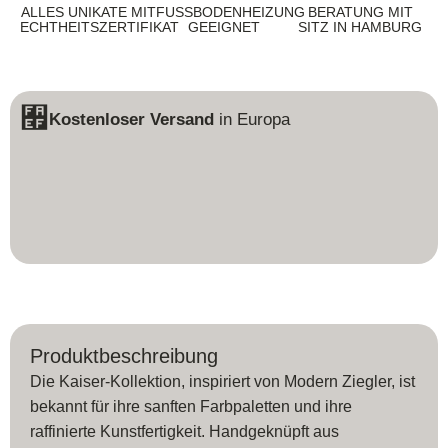
ALLES UNIKATE MIT
FUSSBODENHEIZUNG G
BERATUNG MIT
ECHTHEITSZERTIFIKAT
EEIGNET
SITZ IN HAMBURG
Kostenloser Versand
in Europa
Produktbeschreibung
Die Kaiser-Kollektion, inspiriert von Modern Ziegler, ist
bekannt für ihre sanften Farbpaletten und ihre
raffinierte Kunstfertigkeit. Handgeknüpft aus