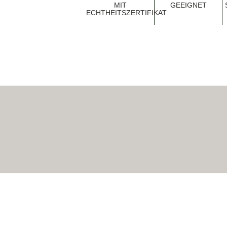
MIT
EEIGNET
ECHTHEITSZERTIFIKAT