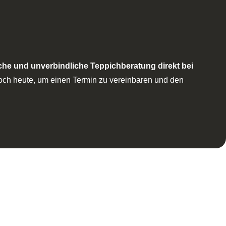
che und unverbindliche Teppichberatung direkt bei
noch heute, um einen Termin zu vereinbaren und den