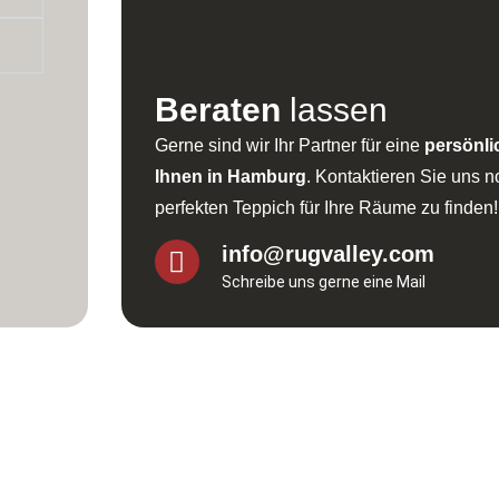
Beraten
lassen
Gerne sind wir Ihr Partner für eine
persönli
Ihnen in Hamburg
. Kontaktieren Sie uns 
perfekten Teppich für Ihre Räume zu finden!
info@rugvalley.com
Schreibe uns gerne eine Mail