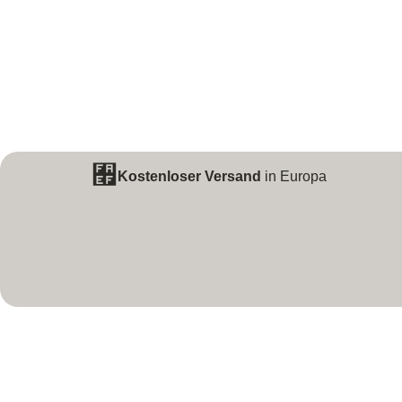
Kostenloser Versand
in Europa