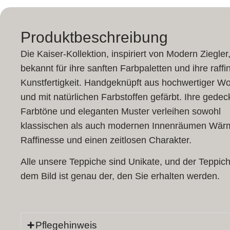
Produktbeschreibung
Die Kaiser-Kollektion, inspiriert von Modern Ziegler,
bekannt für ihre sanften Farbpaletten und ihre raffin
Kunstfertigkeit. Handgeknüpft aus hochwertiger Wo
und mit natürlichen Farbstoffen gefärbt. Ihre gedec
Farbtöne und eleganten Muster verleihen sowohl
klassischen als auch modernen Innenräumen Wär
Raffinesse und einen zeitlosen Charakter.
Alle unsere Teppiche sind Unikate, und der Teppich
dem Bild ist genau der, den Sie erhalten werden.
Pflegehinweis