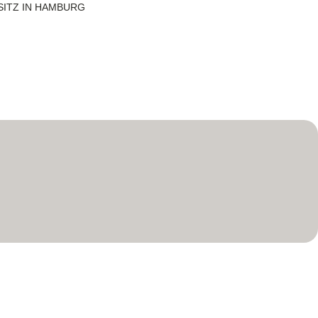
SITZ IN HAMBURG