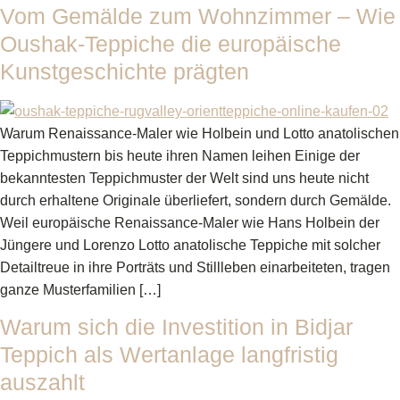
Vom Gemälde zum Wohnzimmer – Wie
Oushak-Teppiche die europäische
Kunstgeschichte prägten
Warum Renaissance-Maler wie Holbein und Lotto anatolischen
Teppichmustern bis heute ihren Namen leihen Einige der
bekanntesten Teppichmuster der Welt sind uns heute nicht
durch erhaltene Originale überliefert, sondern durch Gemälde.
Weil europäische Renaissance-Maler wie Hans Holbein der
Jüngere und Lorenzo Lotto anatolische Teppiche mit solcher
Detailtreue in ihre Porträts und Stillleben einarbeiteten, tragen
ganze Musterfamilien […]
Warum sich die Investition in Bidjar
Teppich als Wertanlage langfristig
auszahlt