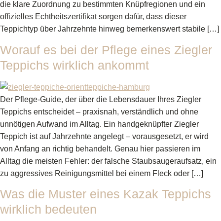
die klare Zuordnung zu bestimmten Knüpfregionen und ein
offizielles Echtheitszertifikat sorgen dafür, dass dieser
Teppichtyp über Jahrzehnte hinweg bemerkenswert stabile […]
Worauf es bei der Pflege eines Ziegler
Teppichs wirklich ankommt
Der Pflege-Guide, der über die Lebensdauer Ihres Ziegler
Teppichs entscheidet – praxisnah, verständlich und ohne
unnötigen Aufwand im Alltag. Ein handgeknüpfter Ziegler
Teppich ist auf Jahrzehnte angelegt – vorausgesetzt, er wird
von Anfang an richtig behandelt. Genau hier passieren im
Alltag die meisten Fehler: der falsche Staubsaugeraufsatz, ein
zu aggressives Reinigungsmittel bei einem Fleck oder […]
Was die Muster eines Kazak Teppichs
wirklich bedeuten