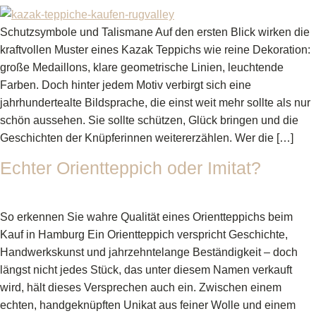
Schutzsymbole und Talismane Auf den ersten Blick wirken die
kraftvollen Muster eines Kazak Teppichs wie reine Dekoration:
große Medaillons, klare geometrische Linien, leuchtende
Farben. Doch hinter jedem Motiv verbirgt sich eine
jahrhundertealte Bildsprache, die einst weit mehr sollte als nur
schön aussehen. Sie sollte schützen, Glück bringen und die
Geschichten der Knüpferinnen weitererzählen. Wer die […]
Echter Orientteppich oder Imitat?
So erkennen Sie wahre Qualität eines Orientteppichs beim
Kauf in Hamburg Ein Orientteppich verspricht Geschichte,
Handwerkskunst und jahrzehntelange Beständigkeit – doch
längst nicht jedes Stück, das unter diesem Namen verkauft
wird, hält dieses Versprechen auch ein. Zwischen einem
echten, handgeknüpften Unikat aus feiner Wolle und einem