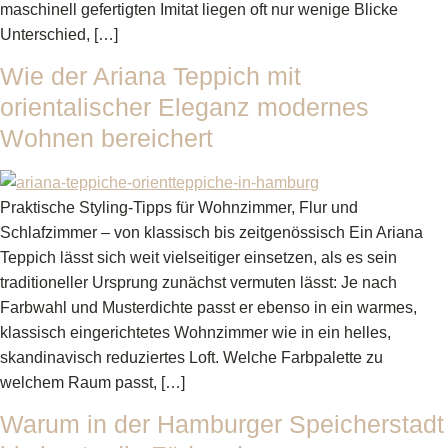
maschinell gefertigten Imitat liegen oft nur wenige Blicke
Unterschied, […]
Wie der Ariana Teppich mit
orientalischer Eleganz modernes
Wohnen bereichert
Praktische Styling-Tipps für Wohnzimmer, Flur und
Schlafzimmer – von klassisch bis zeitgenössisch Ein Ariana
Teppich lässt sich weit vielseitiger einsetzen, als es sein
traditioneller Ursprung zunächst vermuten lässt: Je nach
Farbwahl und Musterdichte passt er ebenso in ein warmes,
klassisch eingerichtetes Wohnzimmer wie in ein helles,
skandinavisch reduziertes Loft. Welche Farbpalette zu
welchem Raum passt, […]
Warum in der Hamburger Speicherstadt