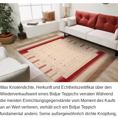
Was Knotendichte, Herkunft und Echtheitszertifikat über den
Wiederverkaufswert eines Bidjar Teppichs verraten Während
die meisten Einrichtungsgegenstände vom Moment des Kaufs
an an Wert verlieren, verhält sich ein Bidjar Teppich
fundamental anders: Seine außergewöhnlich dichte Knüpfung,