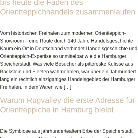
bis heute die Fäden des
Orientteppichhandels zusammenlaufen
Vom historischen Freihafen zum modernen Orientteppich-
Showroom – eine Route durch 140 Jahre Handelsgeschichte
Kaum ein Ort in Deutschland verbindet Handelsgeschichte und
Orientteppich-Expertise so unmittelbar wie die Hamburger
Speicherstadt. Was viele Besucher als pittoreske Kulisse aus
Backstein und Fleeten wahrnehmen, war über ein Jahrhundert
lang ein rechtlich einzigartiges Handelsgebiet: der Hamburger
Freihafen, in dem Waren wie […]
Warum Rugvalley die erste Adresse für
Orientteppiche in Hamburg bleibt
Die Symbiose aus jahrhundertealtem Erbe der Speicherstadt,