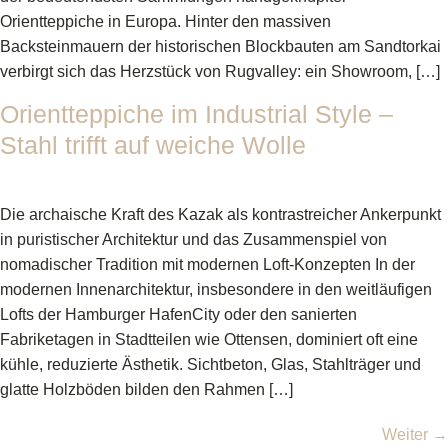
Orientteppiche in Europa. Hinter den massiven
Backsteinmauern der historischen Blockbauten am Sandtorkai
verbirgt sich das Herzstück von Rugvalley: ein Showroom, […]
Orientteppiche im Industrial Style –
Stahl trifft auf weiche Wolle
Die archaische Kraft des Kazak als kontrastreicher Ankerpunkt
in puristischer Architektur und das Zusammenspiel von
nomadischer Tradition mit modernen Loft-Konzepten In der
modernen Innenarchitektur, insbesondere in den weitläufigen
Lofts der Hamburger HafenCity oder den sanierten
Fabriketagen in Stadtteilen wie Ottensen, dominiert oft eine
kühle, reduzierte Ästhetik. Sichtbeton, Glas, Stahlträger und
glatte Holzböden bilden den Rahmen […]
Weiter
→